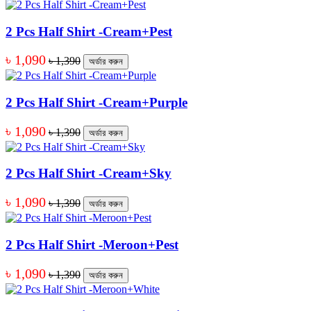
2 Pcs Half Shirt -Cream+Pest
৳ 1,090
৳ 1,390
অর্ডার করুন
2 Pcs Half Shirt -Cream+Purple
৳ 1,090
৳ 1,390
অর্ডার করুন
2 Pcs Half Shirt -Cream+Sky
৳ 1,090
৳ 1,390
অর্ডার করুন
2 Pcs Half Shirt -Meroon+Pest
৳ 1,090
৳ 1,390
অর্ডার করুন