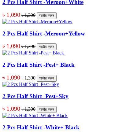
2 Pcs Half Shirt -Meroon+White
৳ 1,090
৳ 1,390
অর্ডার করুন
2 Pcs Half Shirt -Meroon+Yellow
৳ 1,090
৳ 1,390
অর্ডার করুন
2 Pcs Half Shirt -Pest+ Black
৳ 1,090
৳ 1,390
অর্ডার করুন
2 Pcs Half Shirt -Pest+Sky
৳ 1,090
৳ 1,390
অর্ডার করুন
2 Pcs Half Shirt -White+ Black