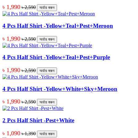
৳ 1,990
৳ 2,590
অর্ডার করুন
4 Pcs Half Shirt -Yellow+Teal+Pest+Meroon
৳ 1,990
৳ 2,590
অর্ডার করুন
4 Pcs Half Shirt -Yellow+Teal+Pest+Purple
৳ 1,990
৳ 2,590
অর্ডার করুন
4 Pcs Half Shirt -Yellow+White+Sky+Meroon
৳ 1,990
৳ 2,590
অর্ডার করুন
2 Pcs Half Shirt -Pest+White
৳ 1,090
৳ 1,390
অর্ডার করুন