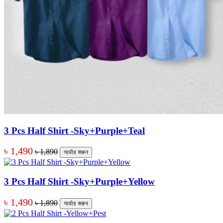
3 Pcs Half Shirt -Sky+Purple+Teal
৳ 1,490
৳ 1,890
অর্ডার করুন
3 Pcs Half Shirt -Sky+Purple+Yellow
৳ 1,490
৳ 1,890
অর্ডার করুন