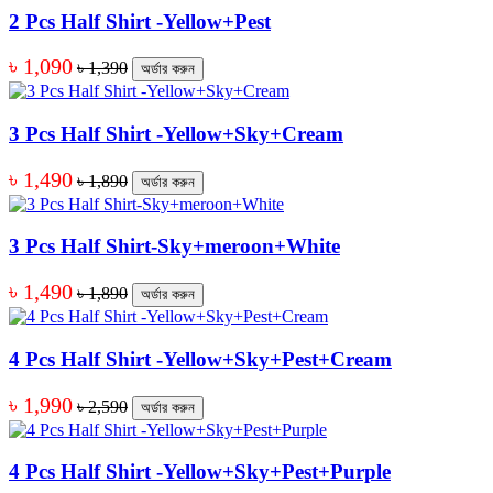
2 Pcs Half Shirt -Yellow+Pest
৳ 1,090
৳ 1,390
অর্ডার করুন
3 Pcs Half Shirt -Yellow+Sky+Cream
৳ 1,490
৳ 1,890
অর্ডার করুন
3 Pcs Half Shirt-Sky+meroon+White
৳ 1,490
৳ 1,890
অর্ডার করুন
4 Pcs Half Shirt -Yellow+Sky+Pest+Cream
৳ 1,990
৳ 2,590
অর্ডার করুন
4 Pcs Half Shirt -Yellow+Sky+Pest+Purple