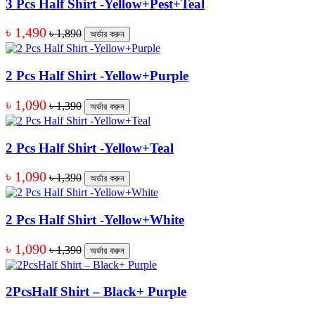
3 Pcs Half Shirt -Yellow+Pest+Teal
৳ 1,490
৳ 1,890
অর্ডার করুন
2 Pcs Half Shirt -Yellow+Purple
৳ 1,090
৳ 1,390
অর্ডার করুন
2 Pcs Half Shirt -Yellow+Teal
৳ 1,090
৳ 1,390
অর্ডার করুন
2 Pcs Half Shirt -Yellow+White
৳ 1,090
৳ 1,390
অর্ডার করুন
2PcsHalf Shirt – Black+ Purple