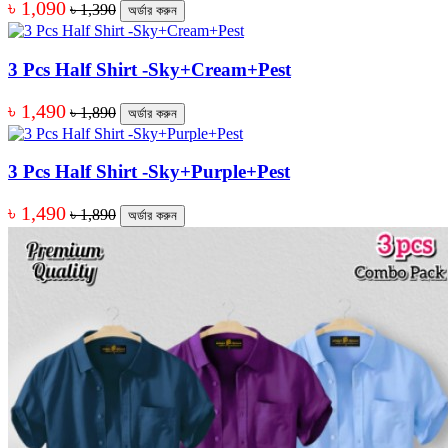
৳ 1,090
৳ 1,390
অর্ডার করুন
3 Pcs Half Shirt -Sky+Cream+Pest
৳ 1,490
৳ 1,890
অর্ডার করুন
3 Pcs Half Shirt -Sky+Purple+Pest
৳ 1,490
৳ 1,890
অর্ডার করুন