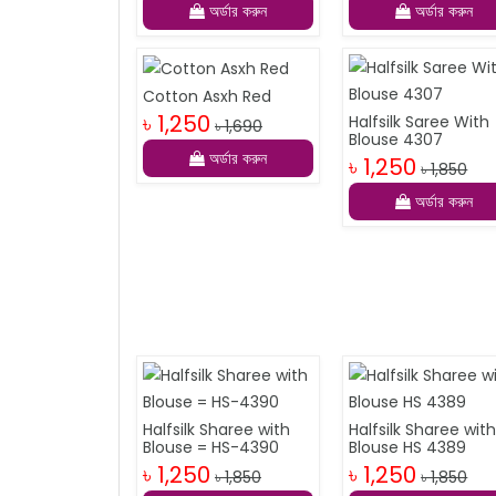
অর্ডার করুন
অর্ডার করুন
Cotton Asxh Red
৳ 1,250
Halfsilk Saree With
৳ 1,690
Blouse 4307
অর্ডার করুন
৳ 1,250
৳ 1,850
অর্ডার করুন
Halfsilk Sharee with
Halfsilk Sharee wit
Blouse = HS-4390
Blouse HS 4389
৳ 1,250
৳ 1,250
৳ 1,850
৳ 1,850