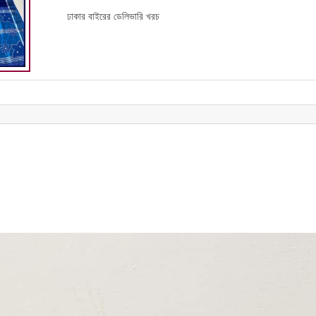
ঢাকার বাইরের ডেলিভারি খরচ