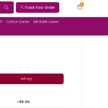
0
Track Your Order
01
Cotton Saree
Silk Batik Saree
কার্টে রাখুন
৳ 80.00