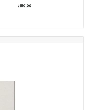
৳ 150.00