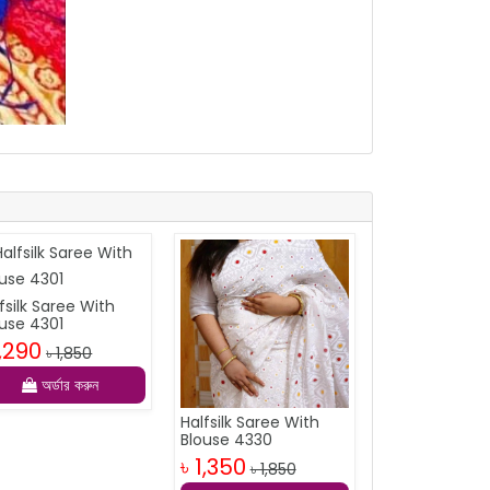
fsilk Saree With
ouse 4301
1,290
৳ 1,850
অর্ডার করুন
Halfsilk Saree With
Blouse 4330
৳ 1,350
৳ 1,850