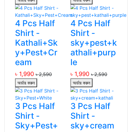
অর্ডার করুন
অর্ডার করুন
4 Pcs Half
4 Pcs Half
Shirt -
Shirt -
Kathali+Sk
sky+pest+k
y+Pest+Cr
athali+purp
eam
le
৳ 1,990
৳ 1,990
৳ 2,590
৳ 2,590
অর্ডার করুন
অর্ডার করুন
3 Pcs Half
3 Pcs Half
Shirt -
Shirt -
Sky+Pest+
sky+cream