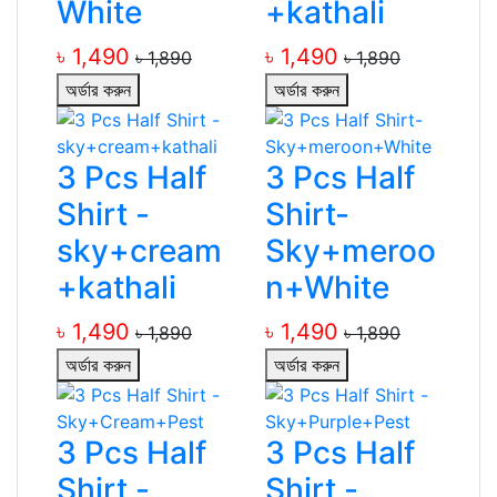
White
+kathali
৳ 1,490
৳ 1,490
৳ 1,890
৳ 1,890
অর্ডার করুন
অর্ডার করুন
3 Pcs Half
3 Pcs Half
Shirt -
Shirt-
sky+cream
Sky+meroo
+kathali
n+White
৳ 1,490
৳ 1,490
৳ 1,890
৳ 1,890
অর্ডার করুন
অর্ডার করুন
3 Pcs Half
3 Pcs Half
Shirt -
Shirt -