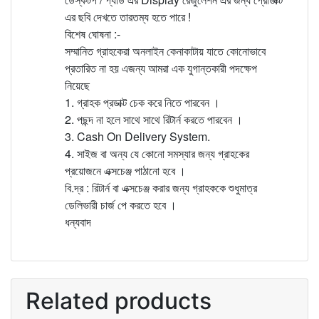
এর ছবি দেখতে তারতম্য হতে পারে !
বিশেষ ঘোষনা :-
সম্মানিত গ্রাহকেরা অনলাইন কেনাকাটায় যাতে কোনোভাবে
প্রতারিত না হয় এজন্য আমরা এক যুগান্তকারী পদক্ষেপ
নিয়েছে
1. গ্রাহক প্রডাক্ট চেক করে নিতে পারবেন ।
2. পছন্দ না হলে সাথে সাথে রিটার্ন করতে পারবেন ।
3. Cash On Delivery System.
4. সাইজ বা অন্য যে কোনো সমস্যার জন্য গ্রাহকের
প্রয়োজনে এক্সচেঞ্জ পাঠানো হবে ।
বি.দ্র : রিটার্ন বা এক্সচেঞ্জ করার জন্য গ্রাহককে শুধুমাত্র
ডেলিভারী চার্জ পে করতে হবে ।
ধন্যবাদ
Related products