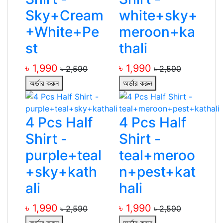
Sky+Cream
white+sky+
+White+Pe
meroon+ka
st
thali
৳ 1,990
৳ 1,990
৳ 2,590
৳ 2,590
অর্ডার করুন
অর্ডার করুন
4 Pcs Half
4 Pcs Half
Shirt -
Shirt -
purple+teal
teal+meroo
+sky+kath
n+pest+kat
ali
hali
৳ 1,990
৳ 1,990
৳ 2,590
৳ 2,590