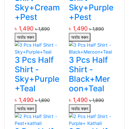
Sky+Cream
Sky+Purple
+Pest
+Pest
৳ 1,490
৳ 1,490
৳ 1,890
৳ 1,890
অর্ডার করুন
অর্ডার করুন
3 Pcs Half
3 Pcs Half
Shirt -
Shirt -
Sky+Purple
Black+Mer
+Teal
oon+Teal
৳ 1,490
৳ 1,490
৳ 1,890
৳ 1,890
অর্ডার করুন
অর্ডার করুন