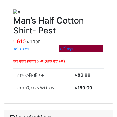
Man’s Half Cotton
Shirt- Pest
৳ 610
৳ 1,090
অর্ডার করুন
কার্টে রাখুন
কল করুন (সকাল ১০টা থেকে রাত ৮টা)
ঢাকায় ডেলিভারি খরচ
৳ 80.00
ঢাকার বাইরের ডেলিভারি খরচ
৳ 150.00