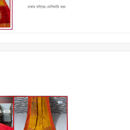
ঢাকার বাইরের ডেলিভারি খরচ