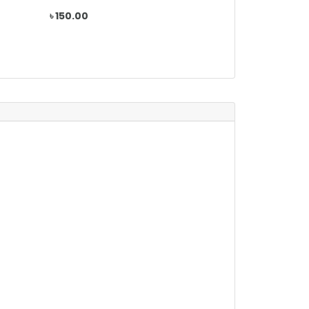
৳ 150.00