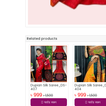
Related products
Dupian Silk Saree_DS-
Dupian Silk Saree_
407
404
৳ 999
৳ 999
৳ 1,500
৳ 1,500
অর্ডার করুন
অর্ডার করুন