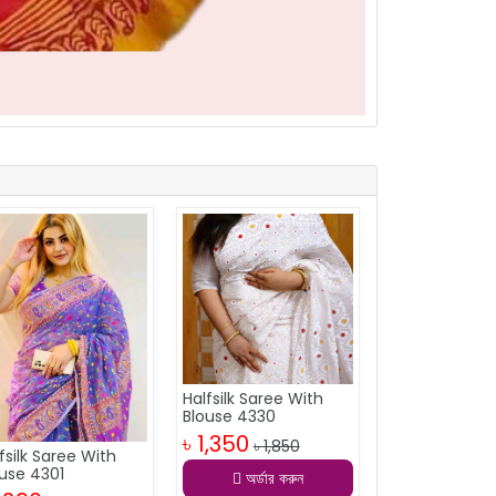
Halfsilk Saree With
Blouse 4330
৳ 1,350
৳ 1,850
fsilk Saree With
ouse 4301
অর্ডার করুন