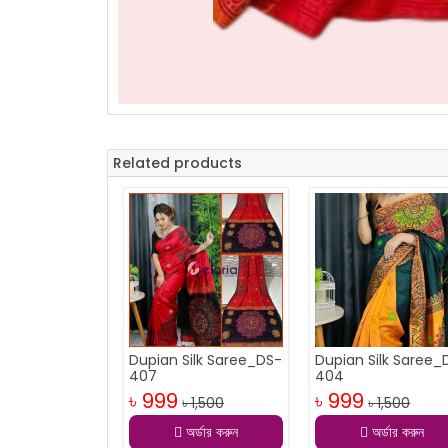
Related products
Dupian Silk Saree_DS-
Dupian Silk Saree_
407
404
৳ 999
৳ 999
৳ 1,500
৳ 1,500
অর্ডার করুন
অর্ডার করুন