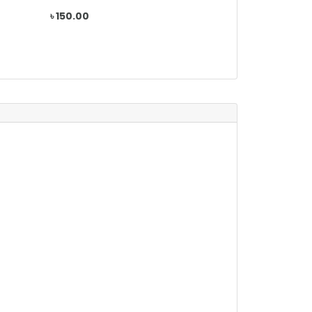
৳ 150.00