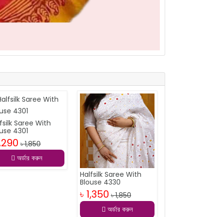
fsilk Saree With
ouse 4301
1,290
৳ 1,850
অর্ডার করুন
Halfsilk Saree With
Blouse 4330
৳ 1,350
৳ 1,850
অর্ডার করুন