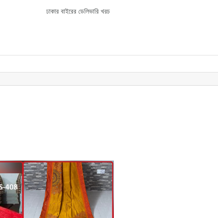
ঢাকার বাইরের ডেলিভারি খরচ