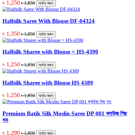
৳ 1,250
৳ 1,850
অর্ডার করুন
Halfsilk Saree With Blouse DF-04324
৳ 1,350
৳ 1,850
অর্ডার করুন
Halfsilk Sharee with Blouse = HS-4390
৳ 1,250
৳ 1,850
অর্ডার করুন
Halfsilk Sharee with Blouse HS 4389
৳ 1,250
৳ 1,850
অর্ডার করুন
Premium Batik Silk Moslin Saree DP 001 ব্লাউজ পিছ
সহ
৳ 1,290
৳ 1,890
অর্ডার করুন