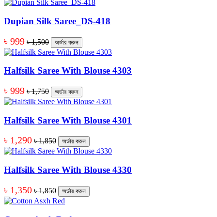
Dupian Silk Saree_DS-418
৳ 999
৳ 1,500
অর্ডার করুন
Halfsilk Saree With Blouse 4303
৳ 999
৳ 1,750
অর্ডার করুন
Halfsilk Saree With Blouse 4301
৳ 1,290
৳ 1,850
অর্ডার করুন
Halfsilk Saree With Blouse 4330
৳ 1,350
৳ 1,850
অর্ডার করুন