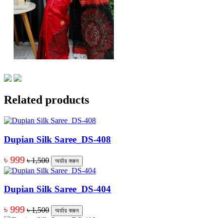
Related products
Dupian Silk Saree_DS-408
৳ 999
৳ 1,500
অর্ডার করুন
Dupian Silk Saree_DS-404
৳ 999
৳ 1,500
অর্ডার করুন