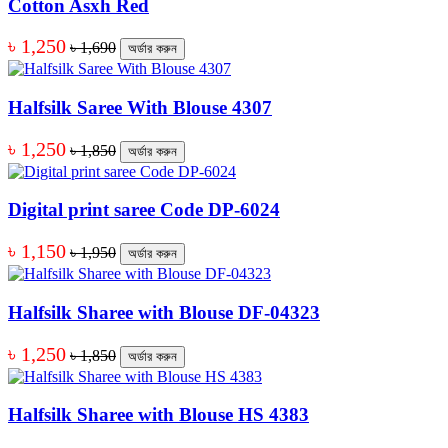
Cotton Asxh Red
৳ 1,250
৳ 1,690
অর্ডার করুন
Halfsilk Saree With Blouse 4307
৳ 1,250
৳ 1,850
অর্ডার করুন
Digital print saree Code DP-6024
৳ 1,150
৳ 1,950
অর্ডার করুন
Halfsilk Sharee with Blouse DF-04323
৳ 1,250
৳ 1,850
অর্ডার করুন
Halfsilk Sharee with Blouse HS 4383