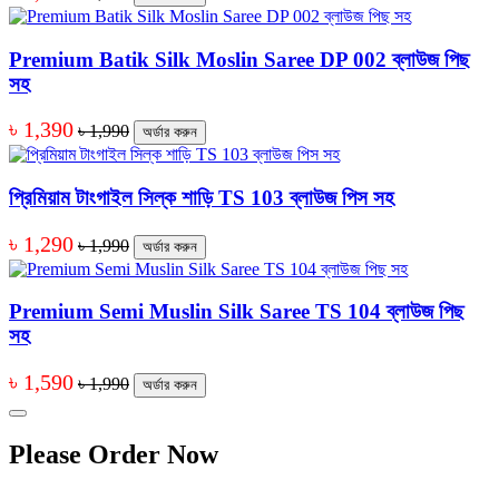
Premium Batik Silk Moslin Saree DP 002 ব্লাউজ পিছ
সহ
৳ 1,390
৳ 1,990
অর্ডার করুন
প্রিমিয়াম টাংগাইল সিল্ক শাড়ি TS 103 ব্লাউজ পিস সহ
৳ 1,290
৳ 1,990
অর্ডার করুন
Premium Semi Muslin Silk Saree TS 104 ব্লাউজ পিছ
সহ
৳ 1,590
৳ 1,990
অর্ডার করুন
Please Order Now