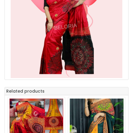
Related products