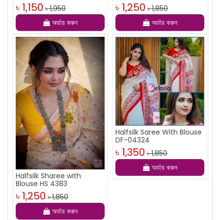
৳ 1,150
৳ 1,250
৳ 1,950
৳ 1,850
অর্ডার করুন
অর্ডার করুন
Halfsilk Saree With Blouse
DF-04324
৳ 1,350
৳ 1,850
অর্ডার করুন
Halfsilk Sharee with
Blouse HS 4383
৳ 1,250
৳ 1,850
অর্ডার করুন