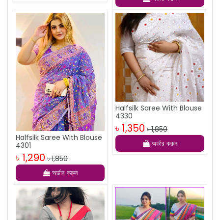
Halfsilk Saree With Blouse
4330
৳ 1,350
৳ 1,850
Halfsilk Saree With Blouse
অর্ডার করুন
4301
৳ 1,290
৳ 1,850
অর্ডার করুন