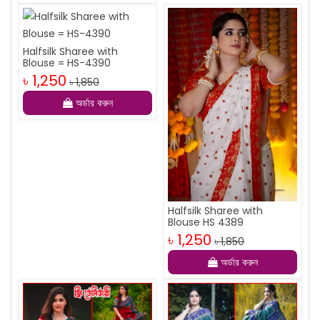
Halfsilk Sharee with
Blouse = HS-4390
৳ 1,250
৳ 1,850
অর্ডার করুন
Halfsilk Sharee with
Blouse HS 4389
৳ 1,250
৳ 1,850
অর্ডার করুন