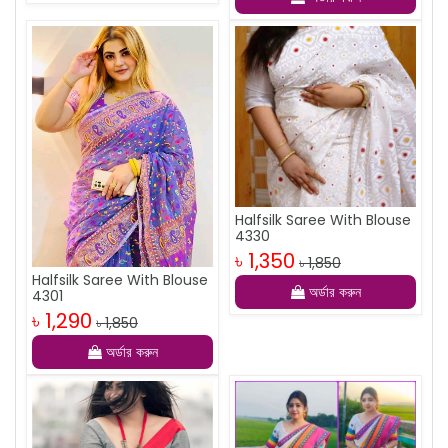
Halfsilk Saree With Blouse
4330
৳ 1,350
৳ 1,850
Halfsilk Saree With Blouse
অর্ডার করুন
4301
৳ 1,290
৳ 1,850
অর্ডার করুন