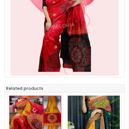
Related products