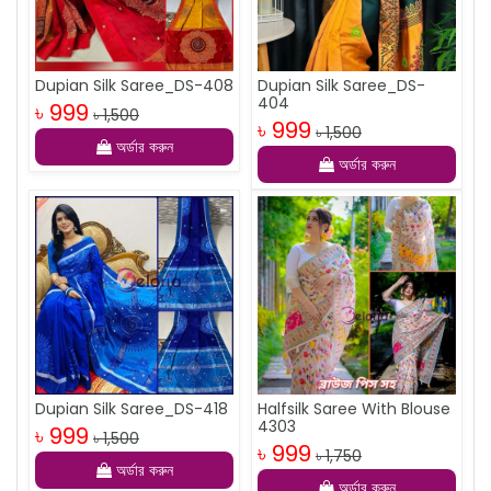
Dupian Silk Saree_DS-408
Dupian Silk Saree_DS-
404
৳ 999
৳ 1,500
৳ 999
৳ 1,500
অর্ডার করুন
অর্ডার করুন
Dupian Silk Saree_DS-418
Halfsilk Saree With Blouse
4303
৳ 999
৳ 1,500
৳ 999
৳ 1,750
অর্ডার করুন
অর্ডার করুন