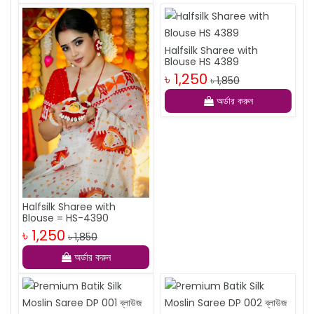
Halfsilk Sharee with
Blouse HS 4389
৳ 1,250
৳ 1,850
অর্ডার করুন
Halfsilk Sharee with
Blouse = HS-4390
৳ 1,250
৳ 1,850
অর্ডার করুন