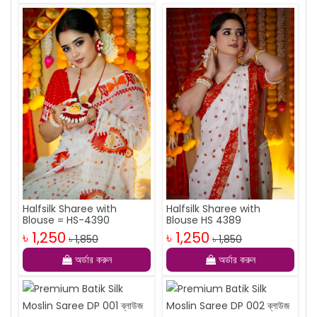
Halfsilk Sharee with
Halfsilk Sharee with
Blouse HS 4389
Blouse = HS-4390
৳ 1,250
৳ 1,250
৳ 1,850
৳ 1,850
অর্ডার করুন
অর্ডার করুন