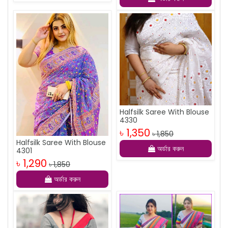
Halfsilk Saree With Blouse
4330
৳ 1,350
৳ 1,850
Halfsilk Saree With Blouse
অর্ডার করুন
4301
৳ 1,290
৳ 1,850
অর্ডার করুন