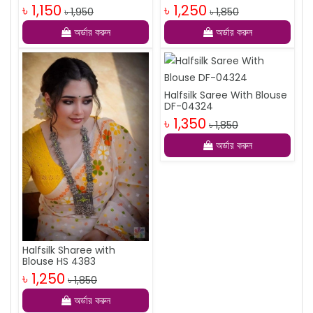
৳ 1,150
৳ 1,250
৳ 1,950
৳ 1,850
অর্ডার করুন
অর্ডার করুন
Halfsilk Saree With Blouse
DF-04324
৳ 1,350
৳ 1,850
অর্ডার করুন
Halfsilk Sharee with
Blouse HS 4383
৳ 1,250
৳ 1,850
অর্ডার করুন