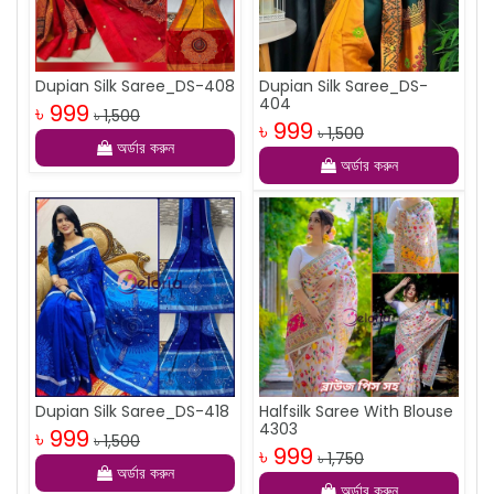
Dupian Silk Saree_DS-408
Dupian Silk Saree_DS-
404
৳ 999
৳ 1,500
৳ 999
৳ 1,500
অর্ডার করুন
অর্ডার করুন
Dupian Silk Saree_DS-418
Halfsilk Saree With Blouse
4303
৳ 999
৳ 1,500
৳ 999
৳ 1,750
অর্ডার করুন
অর্ডার করুন