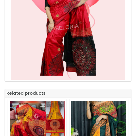
Related products