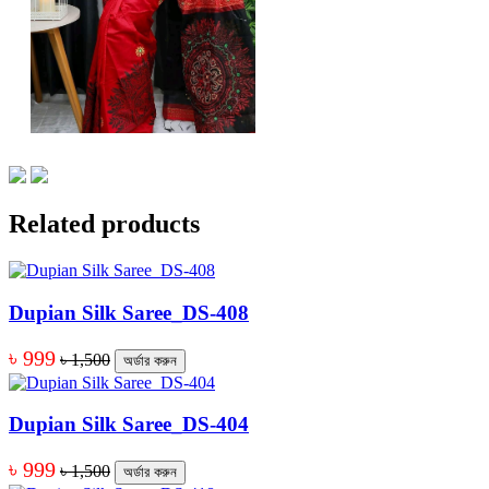
Related products
Dupian Silk Saree_DS-408
৳ 999
৳ 1,500
অর্ডার করুন
Dupian Silk Saree_DS-404
৳ 999
৳ 1,500
অর্ডার করুন