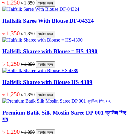
৳ 1,250
৳ 1,850
অর্ডার করুন
Halfsilk Saree With Blouse DF-04324
৳ 1,350
৳ 1,850
অর্ডার করুন
Halfsilk Sharee with Blouse = HS-4390
৳ 1,250
৳ 1,850
অর্ডার করুন
Halfsilk Sharee with Blouse HS 4389
৳ 1,250
৳ 1,850
অর্ডার করুন
Premium Batik Silk Moslin Saree DP 001 ব্লাউজ পিছ
সহ
৳ 1,290
৳ 1,890
অর্ডার করুন