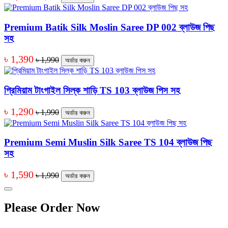
Premium Batik Silk Moslin Saree DP 002 ব্লাউজ পিছ
সহ
৳ 1,390
৳ 1,990
অর্ডার করুন
প্রিমিয়াম টাংগাইল সিল্ক শাড়ি TS 103 ব্লাউজ পিস সহ
৳ 1,290
৳ 1,990
অর্ডার করুন
Premium Semi Muslin Silk Saree TS 104 ব্লাউজ পিছ
সহ
৳ 1,590
৳ 1,990
অর্ডার করুন
Please Order Now