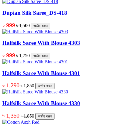
Dupian Silk Saree_DS-418
৳ 999
৳ 1,500
অর্ডার করুন
Halfsilk Saree With Blouse 4303
৳ 999
৳ 1,750
অর্ডার করুন
Halfsilk Saree With Blouse 4301
৳ 1,290
৳ 1,850
অর্ডার করুন
Halfsilk Saree With Blouse 4330
৳ 1,350
৳ 1,850
অর্ডার করুন