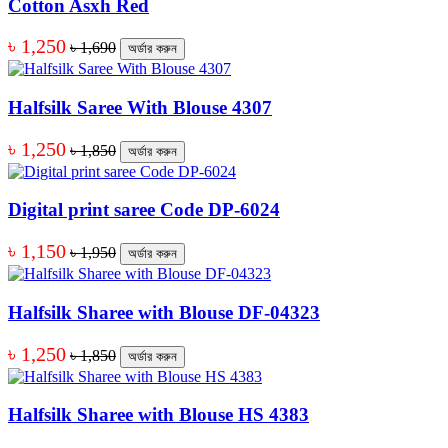
Cotton Asxh Red
৳ 1,250
৳ 1,690
অর্ডার করুন
Halfsilk Saree With Blouse 4307
৳ 1,250
৳ 1,850
অর্ডার করুন
Digital print saree Code DP-6024
৳ 1,150
৳ 1,950
অর্ডার করুন
Halfsilk Sharee with Blouse DF-04323
৳ 1,250
৳ 1,850
অর্ডার করুন
Halfsilk Sharee with Blouse HS 4383