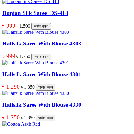
Dupian Silk Saree_DS-418
৳ 999
৳ 1,500
অর্ডার করুন
Halfsilk Saree With Blouse 4303
৳ 999
৳ 1,750
অর্ডার করুন
Halfsilk Saree With Blouse 4301
৳ 1,290
৳ 1,850
অর্ডার করুন
Halfsilk Saree With Blouse 4330
৳ 1,350
৳ 1,850
অর্ডার করুন