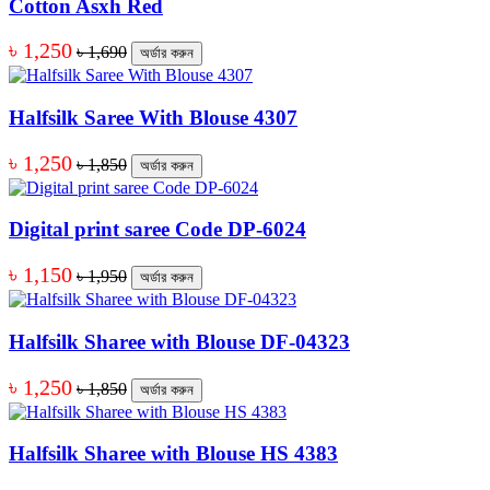
Cotton Asxh Red
৳ 1,250
৳ 1,690
অর্ডার করুন
Halfsilk Saree With Blouse 4307
৳ 1,250
৳ 1,850
অর্ডার করুন
Digital print saree Code DP-6024
৳ 1,150
৳ 1,950
অর্ডার করুন
Halfsilk Sharee with Blouse DF-04323
৳ 1,250
৳ 1,850
অর্ডার করুন
Halfsilk Sharee with Blouse HS 4383