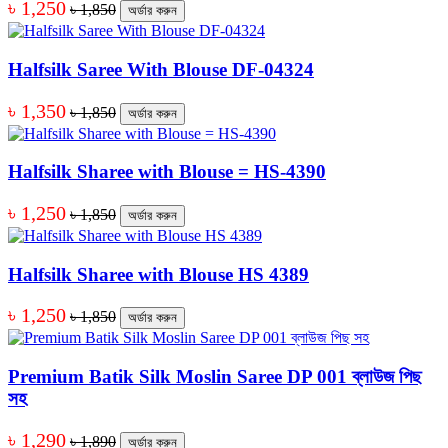
৳ 1,250
৳ 1,850
অর্ডার করুন
Halfsilk Saree With Blouse DF-04324
৳ 1,350
৳ 1,850
অর্ডার করুন
Halfsilk Sharee with Blouse = HS-4390
৳ 1,250
৳ 1,850
অর্ডার করুন
Halfsilk Sharee with Blouse HS 4389
৳ 1,250
৳ 1,850
অর্ডার করুন
Premium Batik Silk Moslin Saree DP 001 ব্লাউজ পিছ
সহ
৳ 1,290
৳ 1,890
অর্ডার করুন