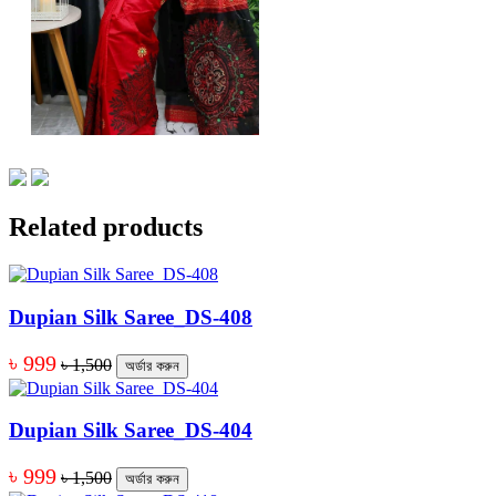
Related products
Dupian Silk Saree_DS-408
৳ 999
৳ 1,500
অর্ডার করুন
Dupian Silk Saree_DS-404
৳ 999
৳ 1,500
অর্ডার করুন