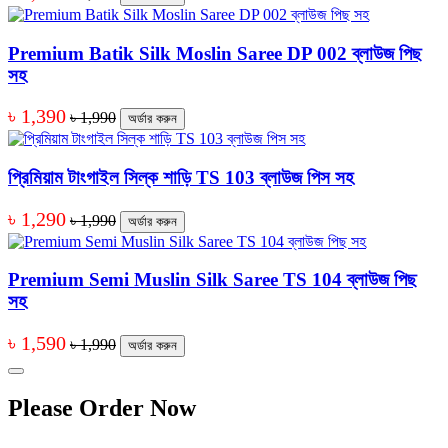
Premium Batik Silk Moslin Saree DP 002 ব্লাউজ পিছ
সহ
৳ 1,390
৳ 1,990
অর্ডার করুন
প্রিমিয়াম টাংগাইল সিল্ক শাড়ি TS 103 ব্লাউজ পিস সহ
৳ 1,290
৳ 1,990
অর্ডার করুন
Premium Semi Muslin Silk Saree TS 104 ব্লাউজ পিছ
সহ
৳ 1,590
৳ 1,990
অর্ডার করুন
Please Order Now