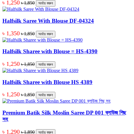
৳ 1,250
৳ 1,850
অর্ডার করুন
Halfsilk Saree With Blouse DF-04324
৳ 1,350
৳ 1,850
অর্ডার করুন
Halfsilk Sharee with Blouse = HS-4390
৳ 1,250
৳ 1,850
অর্ডার করুন
Halfsilk Sharee with Blouse HS 4389
৳ 1,250
৳ 1,850
অর্ডার করুন
Premium Batik Silk Moslin Saree DP 001 ব্লাউজ পিছ
সহ
৳ 1,290
৳ 1,890
অর্ডার করুন