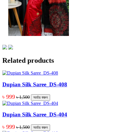
Related products
Dupian Silk Saree_DS-408
৳ 999
৳ 1,500
অর্ডার করুন
Dupian Silk Saree_DS-404
৳ 999
৳ 1,500
অর্ডার করুন