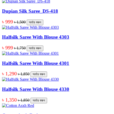
Dupian Silk Saree_DS-418
৳ 999
৳ 1,500
অর্ডার করুন
Halfsilk Saree With Blouse 4303
৳ 999
৳ 1,750
অর্ডার করুন
Halfsilk Saree With Blouse 4301
৳ 1,290
৳ 1,850
অর্ডার করুন
Halfsilk Saree With Blouse 4330
৳ 1,350
৳ 1,850
অর্ডার করুন