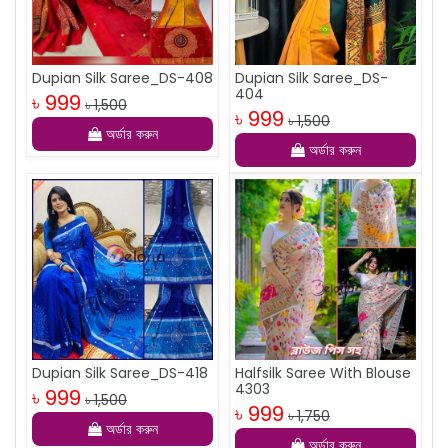
Dupian Silk Saree_DS-408
Dupian Silk Saree_DS-
404
৳ 999
৳ 1,500
৳ 999
৳ 1,500
অর্ডার করুন
অর্ডার করুন
Dupian Silk Saree_DS-418
Halfsilk Saree With Blouse
4303
৳ 999
৳ 1,500
৳ 999
৳ 1,750
অর্ডার করুন
অর্ডার করুন