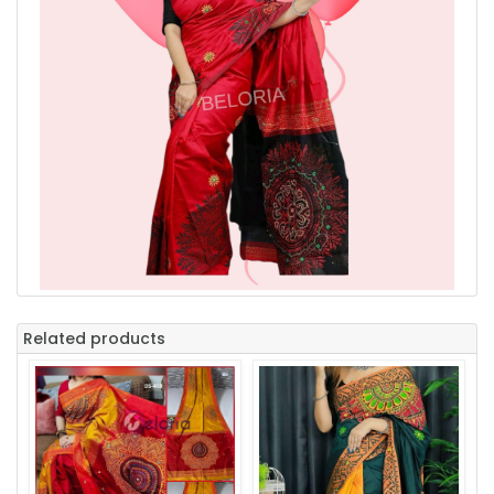
Related products