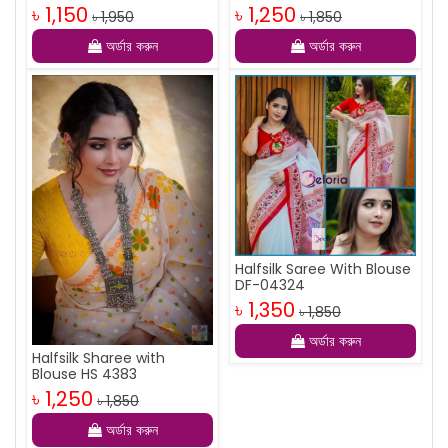
৳ 1,150
৳ 1,250
৳ 1,950
৳ 1,850
অর্ডার করুন
অর্ডার করুন
Halfsilk Saree With Blouse
DF-04324
৳ 1,350
৳ 1,850
অর্ডার করুন
Halfsilk Sharee with
Blouse HS 4383
৳ 1,250
৳ 1,850
অর্ডার করুন