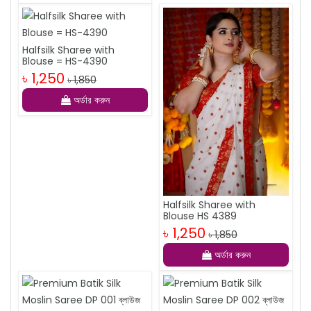
Halfsilk Sharee with
Blouse = HS-4390
৳ 1,250
৳ 1,850
অর্ডার করুন
Halfsilk Sharee with
Blouse HS 4389
৳ 1,250
৳ 1,850
অর্ডার করুন