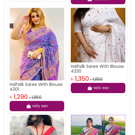
Halfsilk Saree With Blouse
4330
৳ 1,350
৳ 1,850
Halfsilk Saree With Blouse
অর্ডার করুন
4301
৳ 1,290
৳ 1,850
অর্ডার করুন