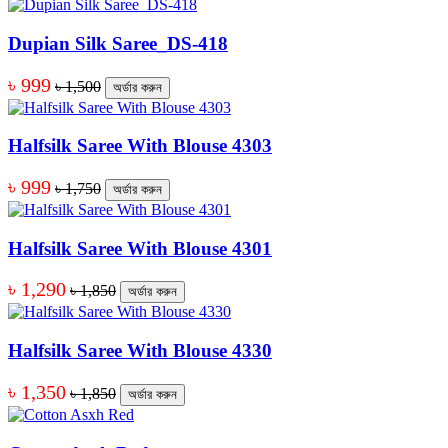
Dupian Silk Saree_DS-418
৳ 999
৳ 1,500
অর্ডার করুন
Halfsilk Saree With Blouse 4303
৳ 999
৳ 1,750
অর্ডার করুন
Halfsilk Saree With Blouse 4301
৳ 1,290
৳ 1,850
অর্ডার করুন
Halfsilk Saree With Blouse 4330
৳ 1,350
৳ 1,850
অর্ডার করুন