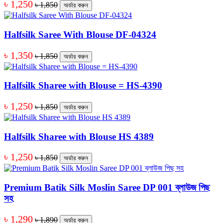
৳ 1,250
৳ 1,850
অর্ডার করুন
Halfsilk Saree With Blouse DF-04324
৳ 1,350
৳ 1,850
অর্ডার করুন
Halfsilk Sharee with Blouse = HS-4390
৳ 1,250
৳ 1,850
অর্ডার করুন
Halfsilk Sharee with Blouse HS 4389
৳ 1,250
৳ 1,850
অর্ডার করুন
Premium Batik Silk Moslin Saree DP 001 ব্লাউজ পিছ
সহ
৳ 1,290
৳ 1,890
অর্ডার করুন