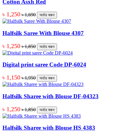
Cotton Asxh Red
৳ 1,250
৳ 1,690
অর্ডার করুন
Halfsilk Saree With Blouse 4307
৳ 1,250
৳ 1,850
অর্ডার করুন
Digital print saree Code DP-6024
৳ 1,150
৳ 1,950
অর্ডার করুন
Halfsilk Sharee with Blouse DF-04323
৳ 1,250
৳ 1,850
অর্ডার করুন
Halfsilk Sharee with Blouse HS 4383