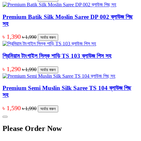
Premium Batik Silk Moslin Saree DP 002 ব্লাউজ পিছ
সহ
৳ 1,390
৳ 1,990
অর্ডার করুন
প্রিমিয়াম টাংগাইল সিল্ক শাড়ি TS 103 ব্লাউজ পিস সহ
৳ 1,290
৳ 1,990
অর্ডার করুন
Premium Semi Muslin Silk Saree TS 104 ব্লাউজ পিছ
সহ
৳ 1,590
৳ 1,990
অর্ডার করুন
Please Order Now