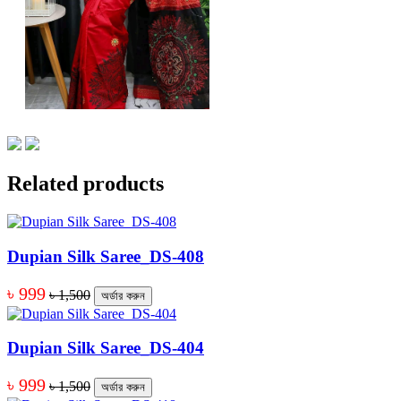
Related products
Dupian Silk Saree_DS-408
৳ 999
৳ 1,500
অর্ডার করুন
Dupian Silk Saree_DS-404
৳ 999
৳ 1,500
অর্ডার করুন