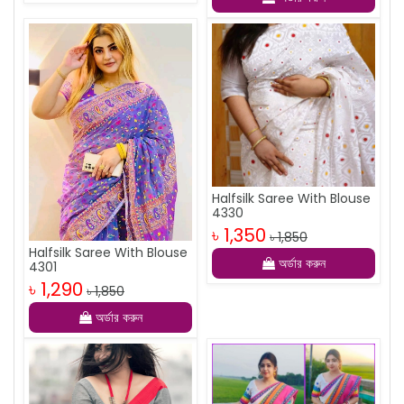
Halfsilk Saree With Blouse
4330
৳ 1,350
৳ 1,850
Halfsilk Saree With Blouse
অর্ডার করুন
4301
৳ 1,290
৳ 1,850
অর্ডার করুন