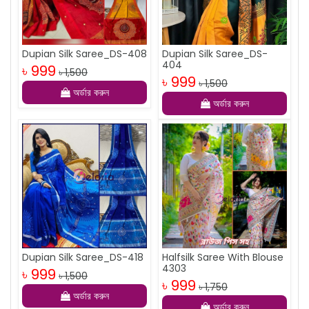
Dupian Silk Saree_DS-408
Dupian Silk Saree_DS-
404
৳ 999
৳ 1,500
৳ 999
৳ 1,500
অর্ডার করুন
অর্ডার করুন
Dupian Silk Saree_DS-418
Halfsilk Saree With Blouse
4303
৳ 999
৳ 1,500
৳ 999
৳ 1,750
অর্ডার করুন
অর্ডার করুন