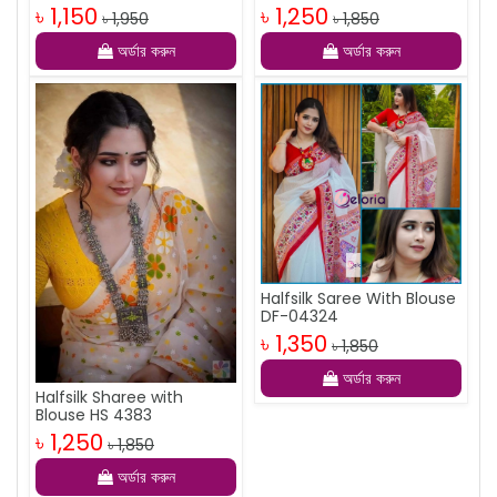
৳ 1,150
৳ 1,250
৳ 1,950
৳ 1,850
অর্ডার করুন
অর্ডার করুন
Halfsilk Saree With Blouse
DF-04324
৳ 1,350
৳ 1,850
অর্ডার করুন
Halfsilk Sharee with
Blouse HS 4383
৳ 1,250
৳ 1,850
অর্ডার করুন