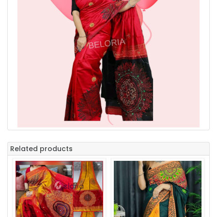
Related products