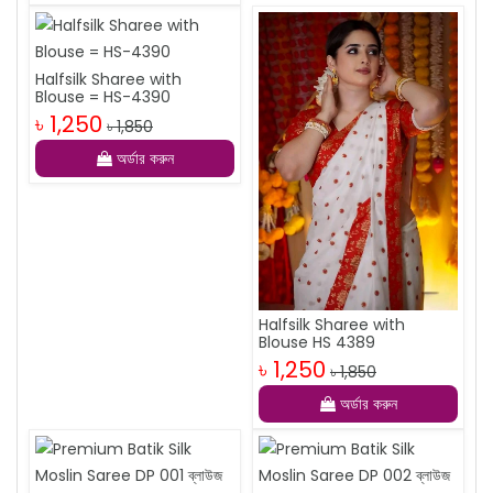
Halfsilk Sharee with
Blouse = HS-4390
৳ 1,250
৳ 1,850
অর্ডার করুন
Halfsilk Sharee with
Blouse HS 4389
৳ 1,250
৳ 1,850
অর্ডার করুন