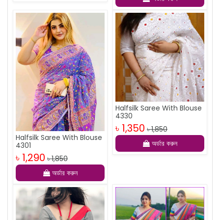
Halfsilk Saree With Blouse
4330
৳ 1,350
৳ 1,850
Halfsilk Saree With Blouse
অর্ডার করুন
4301
৳ 1,290
৳ 1,850
অর্ডার করুন