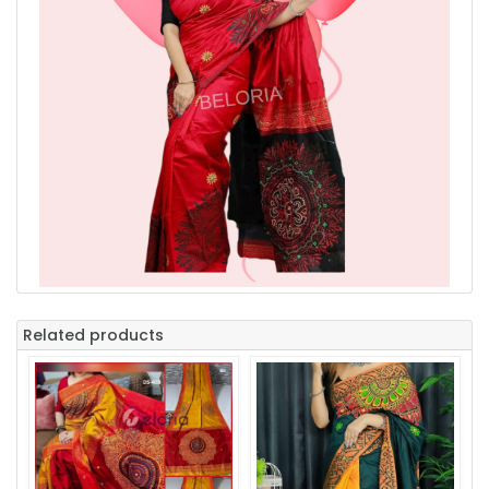
Related products