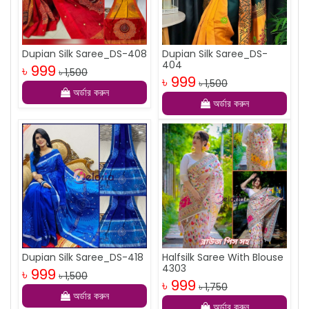
Dupian Silk Saree_DS-408
Dupian Silk Saree_DS-
404
৳ 999
৳ 1,500
৳ 999
৳ 1,500
অর্ডার করুন
অর্ডার করুন
Dupian Silk Saree_DS-418
Halfsilk Saree With Blouse
4303
৳ 999
৳ 1,500
৳ 999
৳ 1,750
অর্ডার করুন
অর্ডার করুন