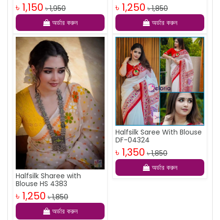
৳ 1,150
৳ 1,250
৳ 1,950
৳ 1,850
অর্ডার করুন
অর্ডার করুন
Halfsilk Saree With Blouse
DF-04324
৳ 1,350
৳ 1,850
অর্ডার করুন
Halfsilk Sharee with
Blouse HS 4383
৳ 1,250
৳ 1,850
অর্ডার করুন