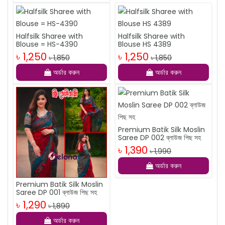
Halfsilk Sharee with
Halfsilk Sharee with
Blouse = HS-4390
Blouse HS 4389
৳ 1,250
৳ 1,250
৳ 1,850
৳ 1,850
অর্ডার করুন
অর্ডার করুন
Premium Batik Silk Moslin
Saree DP 002 ব্লাউজ পিছ সহ
৳ 1,390
৳ 1,990
অর্ডার করুন
Premium Batik Silk Moslin
Saree DP 001 ব্লাউজ পিছ সহ
৳ 1,290
৳ 1,890
অর্ডার করুন