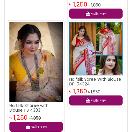
৳ 1,250
৳ 1,850
অর্ডার করুন
Halfsilk Saree With Blouse
DF-04324
৳ 1,350
৳ 1,850
অর্ডার করুন
Halfsilk Sharee with
Blouse HS 4383
৳ 1,250
৳ 1,850
অর্ডার করুন