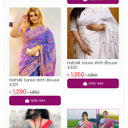
Halfsilk Saree With Blouse
4330
৳ 1,350
৳ 1,850
Halfsilk Saree With Blouse
অর্ডার করুন
4301
৳ 1,290
৳ 1,850
অর্ডার করুন