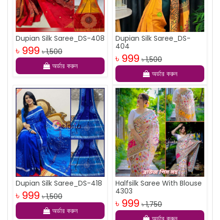
Dupian Silk Saree_DS-408
Dupian Silk Saree_DS-
404
৳ 999
৳ 1,500
৳ 999
৳ 1,500
অর্ডার করুন
অর্ডার করুন
Dupian Silk Saree_DS-418
Halfsilk Saree With Blouse
4303
৳ 999
৳ 1,500
৳ 999
৳ 1,750
অর্ডার করুন
অর্ডার করুন