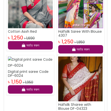
Cotton Asxh Red
Halfsilk Saree With Blouse
4307
৳ 1,250
৳ 1,690
৳ 1,250
৳ 1,850
অর্ডার করুন
অর্ডার করুন
Digital print saree Code
DP-6024
৳ 1,150
৳ 1,950
অর্ডার করুন
Halfsilk Sharee with
Blouse DF-04323