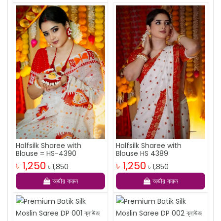
Halfsilk Sharee with
Halfsilk Sharee with
Blouse HS 4389
Blouse = HS-4390
৳ 1,250
৳ 1,250
৳ 1,850
৳ 1,850
অর্ডার করুন
অর্ডার করুন