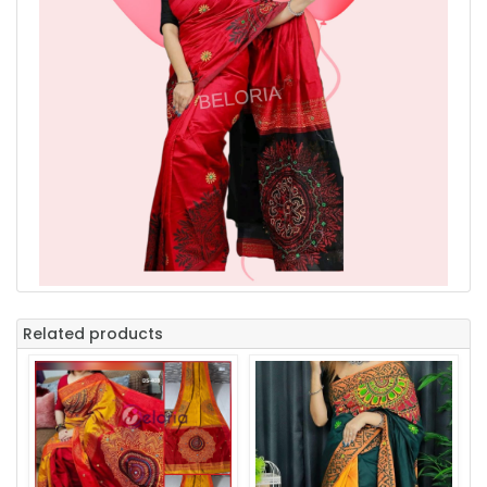
Related products