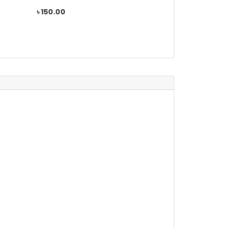
৳ 150.00