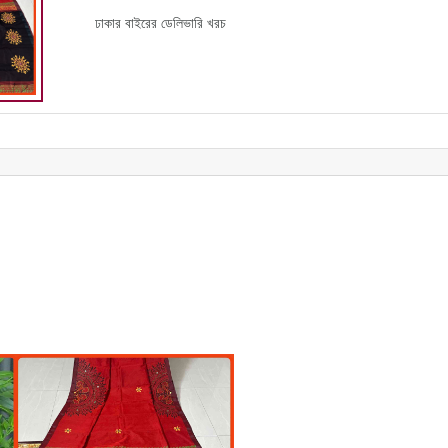
ঢাকার বাইরের ডেলিভারি খরচ