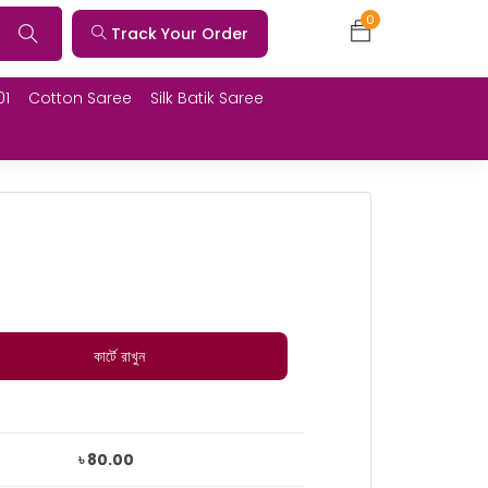
0
Track Your Order
01
Cotton Saree
Silk Batik Saree
কার্টে রাখুন
৳ 80.00