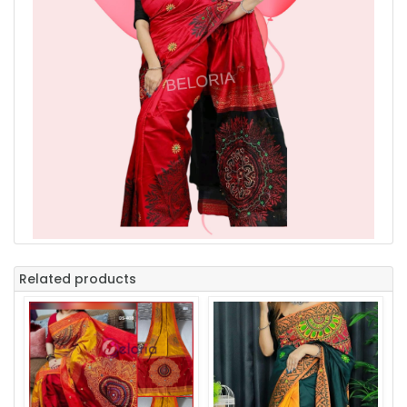
Related products