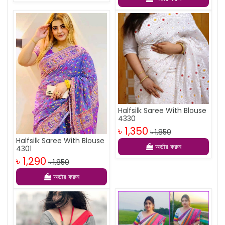
Halfsilk Saree With Blouse
4330
৳ 1,350
৳ 1,850
Halfsilk Saree With Blouse
অর্ডার করুন
4301
৳ 1,290
৳ 1,850
অর্ডার করুন