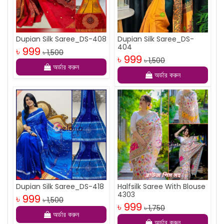
Dupian Silk Saree_DS-408
Dupian Silk Saree_DS-
404
৳ 999
৳ 1,500
৳ 999
৳ 1,500
অর্ডার করুন
অর্ডার করুন
Dupian Silk Saree_DS-418
Halfsilk Saree With Blouse
4303
৳ 999
৳ 1,500
৳ 999
৳ 1,750
অর্ডার করুন
অর্ডার করুন