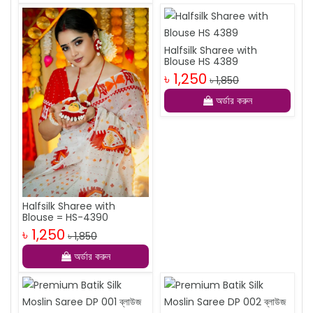
Halfsilk Sharee with
Blouse HS 4389
৳ 1,250
৳ 1,850
অর্ডার করুন
Halfsilk Sharee with
Blouse = HS-4390
৳ 1,250
৳ 1,850
অর্ডার করুন