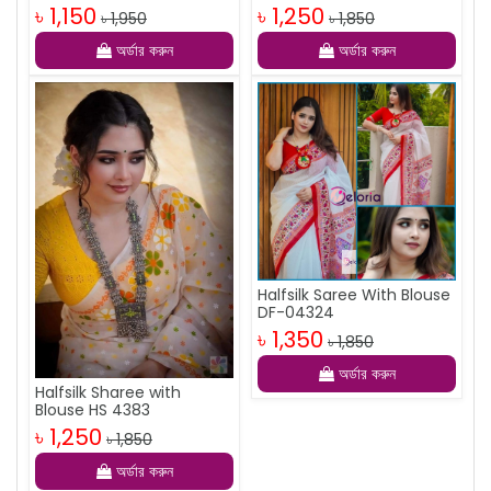
৳ 1,150
৳ 1,250
৳ 1,950
৳ 1,850
অর্ডার করুন
অর্ডার করুন
Halfsilk Saree With Blouse
DF-04324
৳ 1,350
৳ 1,850
অর্ডার করুন
Halfsilk Sharee with
Blouse HS 4383
৳ 1,250
৳ 1,850
অর্ডার করুন