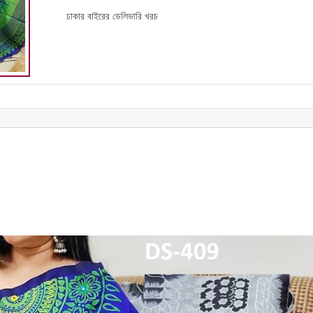
ঢাকার বাইরের ডেলিভারি খরচ