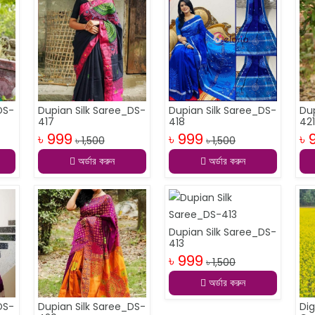
DS-
Dupian Silk Saree_DS-
Dupian Silk Saree_DS-
Du
417
418
42
৳ 999
৳ 999
৳ 
৳ 1,500
৳ 1,500
অর্ডার করুন
অর্ডার করুন
Dupian Silk Saree_DS-
413
৳ 999
৳ 1,500
অর্ডার করুন
DS-
Dupian Silk Saree_DS-
Dig