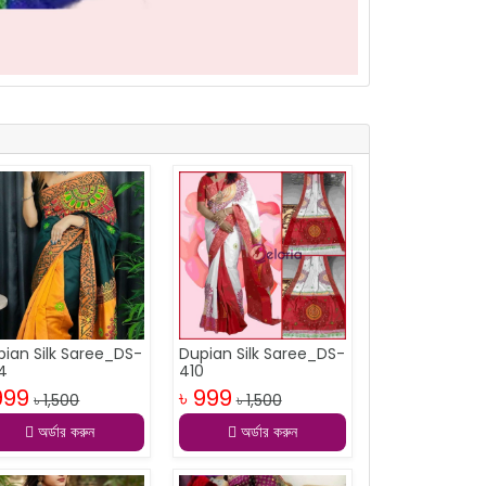
pian Silk Saree_DS-
Dupian Silk Saree_DS-
4
410
999
৳ 999
৳ 1,500
৳ 1,500
অর্ডার করুন
অর্ডার করুন