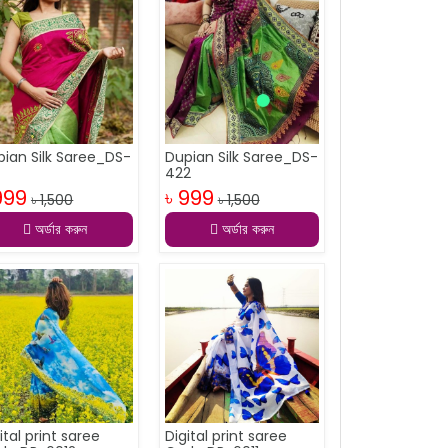
pian Silk Saree_DS-
Dupian Silk Saree_DS-
1
422
999
৳ 999
৳ 1,500
৳ 1,500
অর্ডার করুন
অর্ডার করুন
ital print saree
Digital print saree