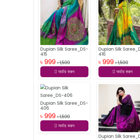
Dupian Silk Saree_DS-
Dupian Silk Saree_
415
416
৳ 999
৳ 999
৳ 1,500
৳ 1,500
অর্ডার করুন
অর্ডার করুন
Dupian Silk Saree_DS-
406
৳ 999
৳ 1,500
অর্ডার করুন
Dupian Silk Saree_