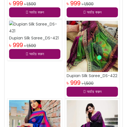
৳ 999
৳ 999
৳ 1,500
৳ 1,500
অর্ডার করুন
অর্ডার করুন
Dupian Silk Saree_DS-421
৳ 999
৳ 1,500
অর্ডার করুন
Dupian Silk Saree_DS-422
৳ 999
৳ 1,500
অর্ডার করুন