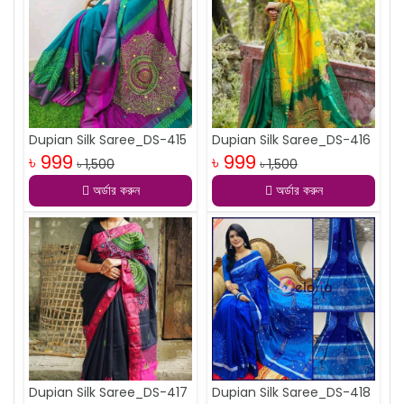
Dupian Silk Saree_DS-415
Dupian Silk Saree_DS-416
৳ 999
৳ 999
৳ 1,500
৳ 1,500
অর্ডার করুন
অর্ডার করুন
Dupian Silk Saree_DS-417
Dupian Silk Saree_DS-418