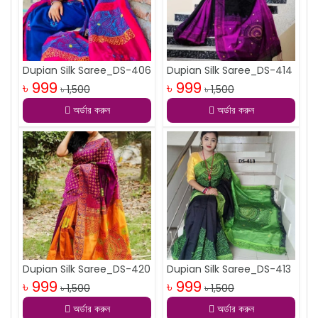
Dupian Silk Saree_DS-406
Dupian Silk Saree_DS-414
৳ 999
৳ 999
৳ 1,500
৳ 1,500
অর্ডার করুন
অর্ডার করুন
Dupian Silk Saree_DS-420
Dupian Silk Saree_DS-413
৳ 999
৳ 999
৳ 1,500
৳ 1,500
অর্ডার করুন
অর্ডার করুন