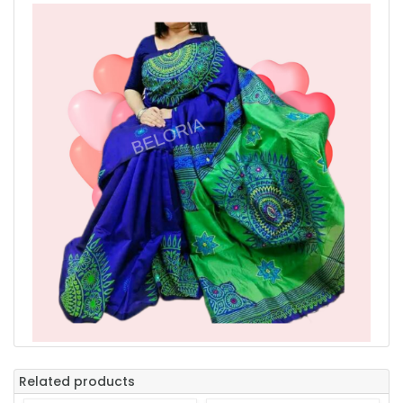
Related products