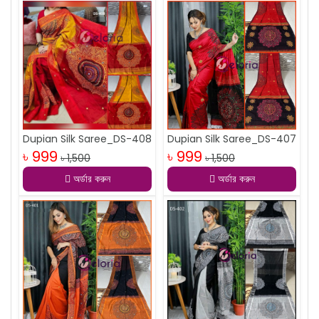
Dupian Silk Saree_DS-408
Dupian Silk Saree_DS-407
৳ 999
৳ 999
৳ 1,500
৳ 1,500
অর্ডার করুন
অর্ডার করুন