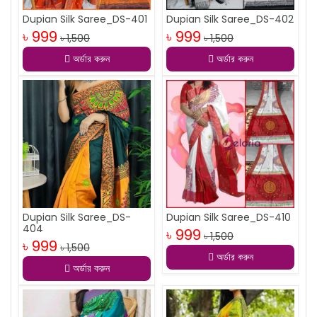
Dupian Silk Saree_DS-401
Dupian Silk Saree_DS-402
৳ 999
৳ 999
৳ 1,500
৳ 1,500
অর্ডার করুন
অর্ডার করুন
Dupian Silk Saree_DS-
Dupian Silk Saree_DS-410
404
৳ 999
৳ 1,500
৳ 999
৳ 1,500
অর্ডার করুন
অর্ডার করুন