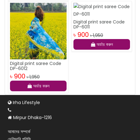
Digital print saree Code
DP-6011
৳ 900
৳ 1,950
অর্ডার করুন
Digital print saree Code
DP-6012
৳ 900
৳ 1,950
অর্ডার করুন
Irha Lifestyle
Mirpur Dhaka-1216
আমাদের সম্পর্কে
ডেলিভারি পলিসি