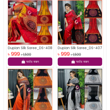
Dupian Silk Saree_DS-408
Dupian Silk Saree_DS-407
৳ 999
৳ 999
৳ 1,500
৳ 1,500
অর্ডার করুন
অর্ডার করুন