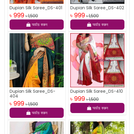
Dupian Silk Saree_DS-401
Dupian Silk Saree_DS-402
৳ 999
৳ 999
৳ 1,500
৳ 1,500
অর্ডার করুন
অর্ডার করুন
Dupian Silk Saree_DS-
Dupian Silk Saree_DS-410
404
৳ 999
৳ 1,500
৳ 999
৳ 1,500
অর্ডার করুন
অর্ডার করুন