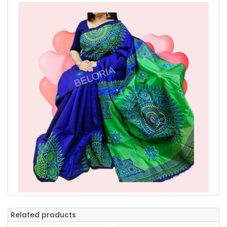
Related products