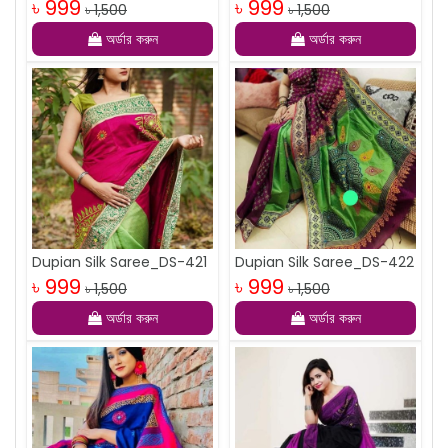
৳ 999
৳ 999
৳ 1,500
৳ 1,500
অর্ডার করুন
অর্ডার করুন
Dupian Silk Saree_DS-421
Dupian Silk Saree_DS-422
৳ 999
৳ 999
৳ 1,500
৳ 1,500
অর্ডার করুন
অর্ডার করুন