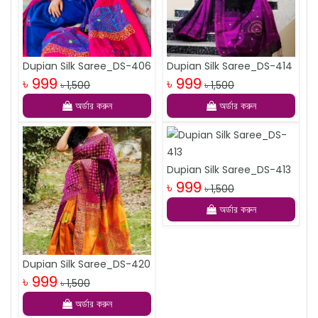
Dupian Silk Saree_DS-406
Dupian Silk Saree_DS-414
৳ 999
৳ 999
৳ 1,500
৳ 1,500
অর্ডার করুন
অর্ডার করুন
Dupian Silk Saree_DS-413
৳ 999
৳ 1,500
অর্ডার করুন
Dupian Silk Saree_DS-420
৳ 999
৳ 1,500
অর্ডার করুন