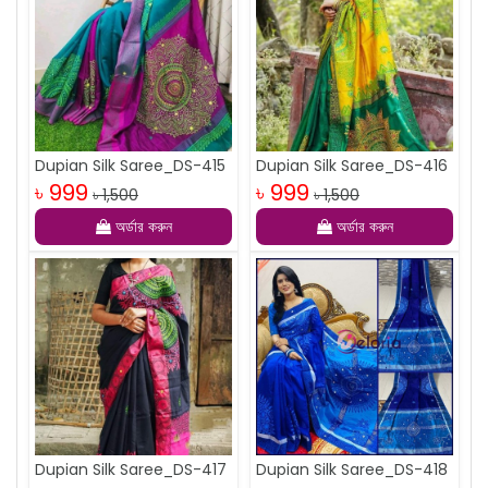
Dupian Silk Saree_DS-415
Dupian Silk Saree_DS-416
৳ 999
৳ 999
৳ 1,500
৳ 1,500
অর্ডার করুন
অর্ডার করুন
Dupian Silk Saree_DS-417
Dupian Silk Saree_DS-418