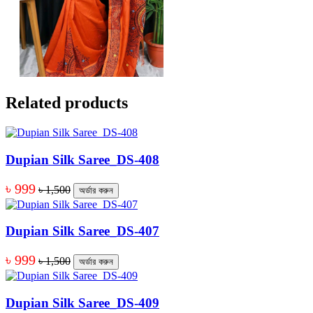
Related products
Dupian Silk Saree_DS-408
৳ 999
৳ 1,500
অর্ডার করুন
Dupian Silk Saree_DS-407
৳ 999
৳ 1,500
অর্ডার করুন
Dupian Silk Saree_DS-409