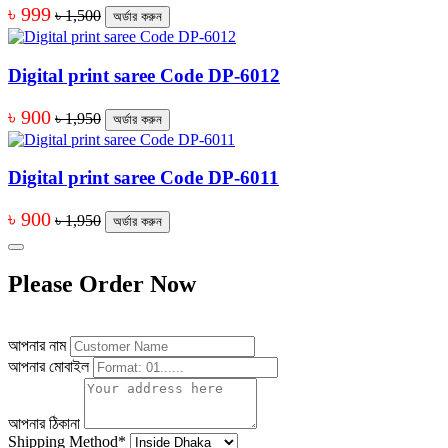
৳ 999
৳ 1,500
অর্ডার করুন
Digital print saree Code DP-6012
৳ 900
৳ 1,950
অর্ডার করুন
Digital print saree Code DP-6011
৳ 900
৳ 1,950
অর্ডার করুন
Please Order Now
আপনার নাম
আপনার মোবাইল
আপনার ঠিকানা
Shipping Method
*