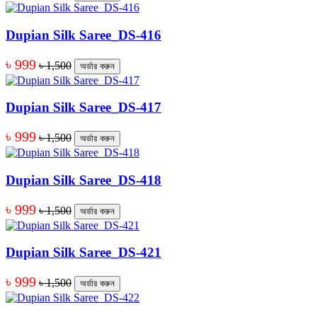
Dupian Silk Saree_DS-416
৳ 999
৳ 1,500
অর্ডার করুন
Dupian Silk Saree_DS-417
৳ 999
৳ 1,500
অর্ডার করুন
Dupian Silk Saree_DS-418
৳ 999
৳ 1,500
অর্ডার করুন
Dupian Silk Saree_DS-421
৳ 999
৳ 1,500
অর্ডার করুন