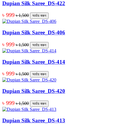
Dupian Silk Saree_DS-422
৳ 999
৳ 1,500
অর্ডার করুন
Dupian Silk Saree_DS-406
৳ 999
৳ 1,500
অর্ডার করুন
Dupian Silk Saree_DS-414
৳ 999
৳ 1,500
অর্ডার করুন
Dupian Silk Saree_DS-420
৳ 999
৳ 1,500
অর্ডার করুন
Dupian Silk Saree_DS-413