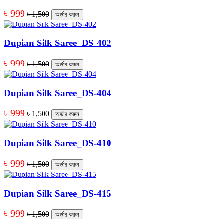
৳ 999
৳ 1,500
অর্ডার করুন
Dupian Silk Saree_DS-402
৳ 999
৳ 1,500
অর্ডার করুন
Dupian Silk Saree_DS-404
৳ 999
৳ 1,500
অর্ডার করুন
Dupian Silk Saree_DS-410
৳ 999
৳ 1,500
অর্ডার করুন
Dupian Silk Saree_DS-415
৳ 999
৳ 1,500
অর্ডার করুন