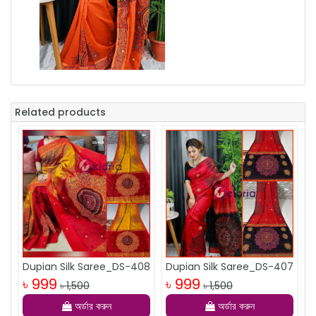
Related products
Dupian Silk Saree_DS-408
Dupian Silk Saree_DS-407
৳ 999
৳ 999
৳ 1,500
৳ 1,500
অর্ডার করুন
অর্ডার করুন