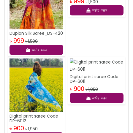
৳ 999
৳ 1,500
অর্ডার করুন
Dupian Silk Saree_DS-420
৳ 999
৳ 1,500
অর্ডার করুন
Digital print saree Code
DP-6011
৳ 900
৳ 1,950
অর্ডার করুন
Digital print saree Code
DP-6012
৳ 900
৳ 1,950