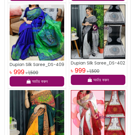
Dupian Silk Saree_DS-402
Dupian Silk Saree_DS-409
৳ 999
৳ 999
৳ 1,500
৳ 1,500
অর্ডার করুন
অর্ডার করুন