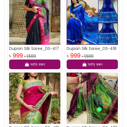
Dupian Silk Saree_DS-417
Dupian Silk Saree_DS-418
৳ 999
৳ 999
৳ 1,500
৳ 1,500
অর্ডার করুন
অর্ডার করুন