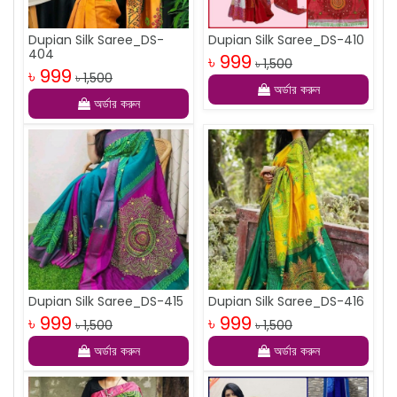
Dupian Silk Saree_DS-
Dupian Silk Saree_DS-410
404
৳ 999
৳ 1,500
৳ 999
৳ 1,500
অর্ডার করুন
অর্ডার করুন
Dupian Silk Saree_DS-415
Dupian Silk Saree_DS-416
৳ 999
৳ 999
৳ 1,500
৳ 1,500
অর্ডার করুন
অর্ডার করুন