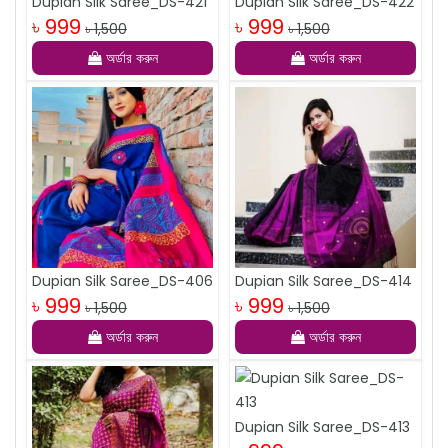
Dupian Silk Saree_DS-421
Dupian Silk Saree_DS-422
৳ 999
৳ 999
৳ 1,500
৳ 1,500
অর্ডার করুন
অর্ডার করুন
Dupian Silk Saree_DS-406
Dupian Silk Saree_DS-414
৳ 999
৳ 999
৳ 1,500
৳ 1,500
অর্ডার করুন
অর্ডার করুন
Dupian Silk Saree_DS-413