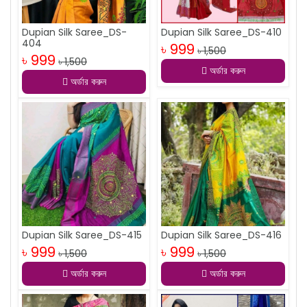
Dupian Silk Saree_DS-
Dupian Silk Saree_DS-410
404
৳ 999
৳ 1,500
৳ 999
৳ 1,500
অর্ডার করুন
অর্ডার করুন
Dupian Silk Saree_DS-415
Dupian Silk Saree_DS-416
৳ 999
৳ 999
৳ 1,500
৳ 1,500
অর্ডার করুন
অর্ডার করুন