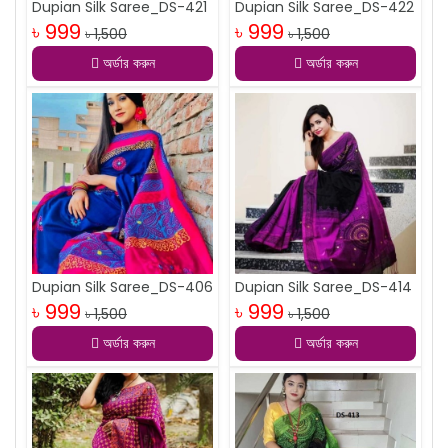
Dupian Silk Saree_DS-421
Dupian Silk Saree_DS-422
৳ 999
৳ 999
৳ 1,500
৳ 1,500
অর্ডার করুন
অর্ডার করুন
Dupian Silk Saree_DS-406
Dupian Silk Saree_DS-414
৳ 999
৳ 999
৳ 1,500
৳ 1,500
অর্ডার করুন
অর্ডার করুন