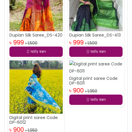
Dupian Silk Saree_DS-420
Dupian Silk Saree_DS-413
৳ 999
৳ 999
৳ 1,500
৳ 1,500
অর্ডার করুন
অর্ডার করুন
Digital print saree Code
DP-6011
৳ 900
৳ 1,950
অর্ডার করুন
Digital print saree Code
DP-6012
৳ 900
৳ 1,950