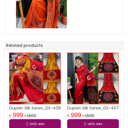
Related products
Dupian Silk Saree_DS-408
Dupian Silk Saree_DS-407
৳ 999
৳ 999
৳ 1,500
৳ 1,500
অর্ডার করুন
অর্ডার করুন