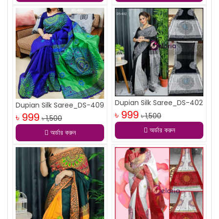
Dupian Silk Saree_DS-402
Dupian Silk Saree_DS-409
৳ 999
৳ 999
৳ 1,500
৳ 1,500
অর্ডার করুন
অর্ডার করুন