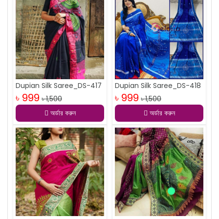
Dupian Silk Saree_DS-417
Dupian Silk Saree_DS-418
৳ 999
৳ 999
৳ 1,500
৳ 1,500
অর্ডার করুন
অর্ডার করুন