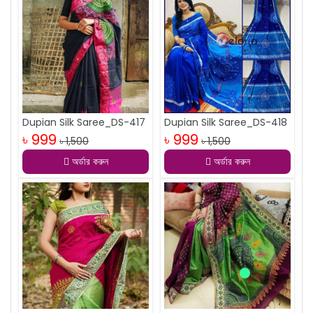
Dupian Silk Saree_DS-417
Dupian Silk Saree_DS-418
৳ 999
৳ 999
৳ 1,500
৳ 1,500
অর্ডার করুন
অর্ডার করুন