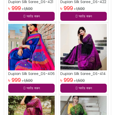
Dupian Silk Saree_DS-421
Dupian Silk Saree_DS-422
৳ 999
৳ 999
৳ 1,500
৳ 1,500
অর্ডার করুন
অর্ডার করুন
Dupian Silk Saree_DS-406
Dupian Silk Saree_DS-414
৳ 999
৳ 999
৳ 1,500
৳ 1,500
অর্ডার করুন
অর্ডার করুন