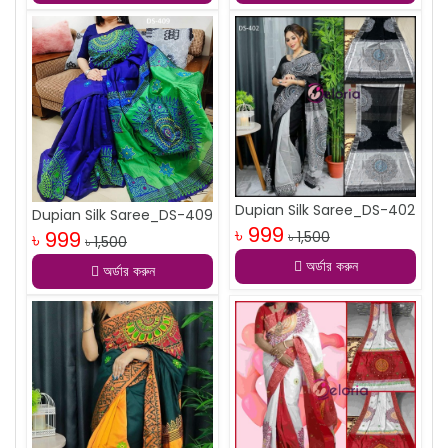
Dupian Silk Saree_DS-402
Dupian Silk Saree_DS-409
৳ 999
৳ 999
৳ 1,500
৳ 1,500
অর্ডার করুন
অর্ডার করুন