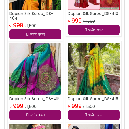
Dupian Silk Saree_DS-
Dupian Silk Saree_DS-410
404
৳ 999
৳ 1,500
৳ 999
৳ 1,500
অর্ডার করুন
অর্ডার করুন
Dupian Silk Saree_DS-415
Dupian Silk Saree_DS-416
৳ 999
৳ 999
৳ 1,500
৳ 1,500
অর্ডার করুন
অর্ডার করুন