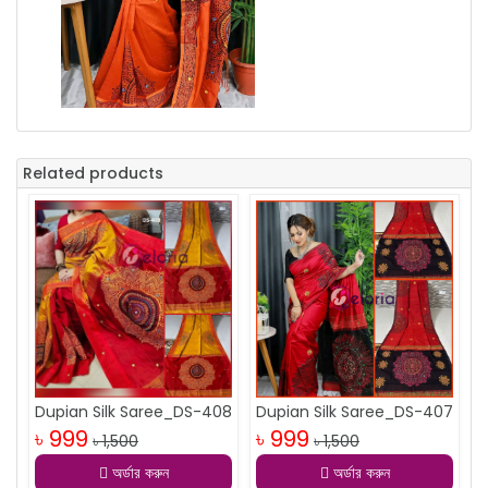
Related products
Dupian Silk Saree_DS-408
Dupian Silk Saree_DS-407
৳ 999
৳ 999
৳ 1,500
৳ 1,500
অর্ডার করুন
অর্ডার করুন