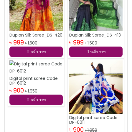
Dupian Silk Saree_DS-420
Dupian Silk Saree_DS-413
৳ 999
৳ 999
৳ 1,500
৳ 1,500
অর্ডার করুন
অর্ডার করুন
Digital print saree Code
DP-6012
৳ 900
৳ 1,950
অর্ডার করুন
Digital print saree Code
DP-6011
৳ 900
৳ 1,950