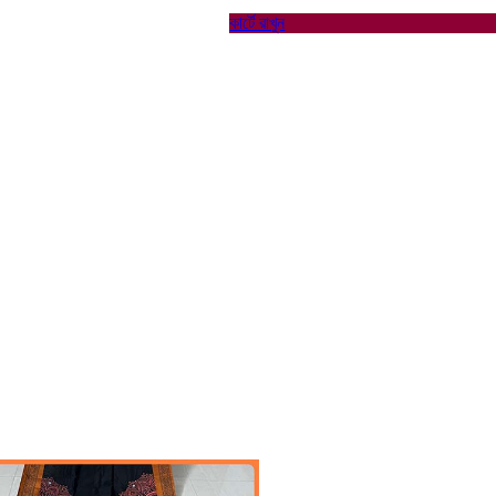
কার্টে রাখুন