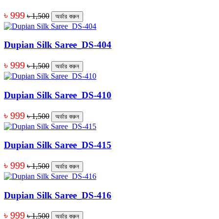
৳ 999
৳ 1,500
অর্ডার করুন
Dupian Silk Saree_DS-404
৳ 999
৳ 1,500
অর্ডার করুন
Dupian Silk Saree_DS-410
৳ 999
৳ 1,500
অর্ডার করুন
Dupian Silk Saree_DS-415
৳ 999
৳ 1,500
অর্ডার করুন
Dupian Silk Saree_DS-416
৳ 999
৳ 1,500
অর্ডার করুন