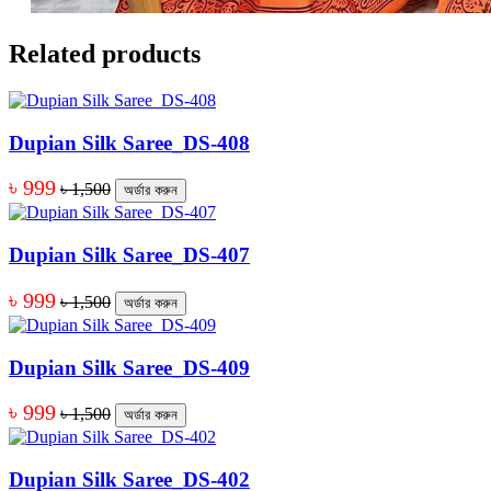
Related products
Dupian Silk Saree_DS-408
৳ 999
৳ 1,500
অর্ডার করুন
Dupian Silk Saree_DS-407
৳ 999
৳ 1,500
অর্ডার করুন
Dupian Silk Saree_DS-409
৳ 999
৳ 1,500
অর্ডার করুন
Dupian Silk Saree_DS-402