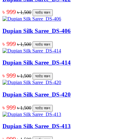
৳ 999
৳ 1,500
অর্ডার করুন
Dupian Silk Saree_DS-406
৳ 999
৳ 1,500
অর্ডার করুন
Dupian Silk Saree_DS-414
৳ 999
৳ 1,500
অর্ডার করুন
Dupian Silk Saree_DS-420
৳ 999
৳ 1,500
অর্ডার করুন
Dupian Silk Saree_DS-413