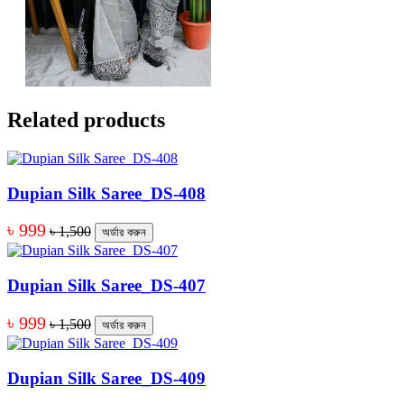
Related products
Dupian Silk Saree_DS-408
৳ 999
৳ 1,500
অর্ডার করুন
Dupian Silk Saree_DS-407
৳ 999
৳ 1,500
অর্ডার করুন
Dupian Silk Saree_DS-409