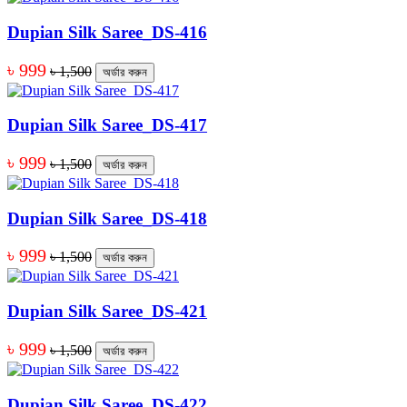
Dupian Silk Saree_DS-416
৳ 999
৳ 1,500
অর্ডার করুন
Dupian Silk Saree_DS-417
৳ 999
৳ 1,500
অর্ডার করুন
Dupian Silk Saree_DS-418
৳ 999
৳ 1,500
অর্ডার করুন
Dupian Silk Saree_DS-421
৳ 999
৳ 1,500
অর্ডার করুন
Dupian Silk Saree_DS-422