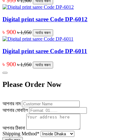
৳ 999
৳ 1,500
অর্ডার করুন
Digital print saree Code DP-6012
৳ 900
৳ 1,950
অর্ডার করুন
Digital print saree Code DP-6011
৳ 900
৳ 1,950
অর্ডার করুন
Please Order Now
আপনার নাম
আপনার মোবাইল
আপনার ঠিকানা
Shipping Method
*