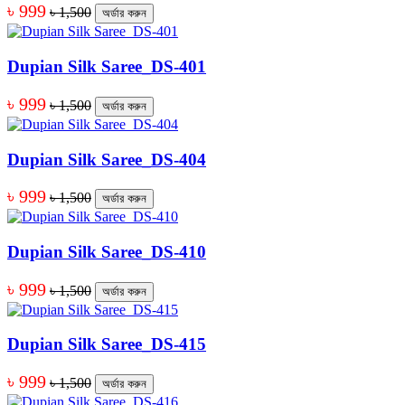
৳ 999
৳ 1,500
অর্ডার করুন
Dupian Silk Saree_DS-401
৳ 999
৳ 1,500
অর্ডার করুন
Dupian Silk Saree_DS-404
৳ 999
৳ 1,500
অর্ডার করুন
Dupian Silk Saree_DS-410
৳ 999
৳ 1,500
অর্ডার করুন
Dupian Silk Saree_DS-415
৳ 999
৳ 1,500
অর্ডার করুন