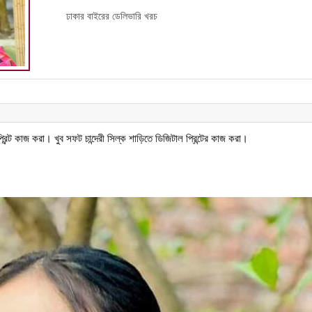
ঢাকার বাইরের ডেলিভারি খরচ
ন্ট কাজ করা। খুব সফট চান্দেরী সিল্ক শাড়িতে ডিজিটাল প্রিন্টের কাজ করা।