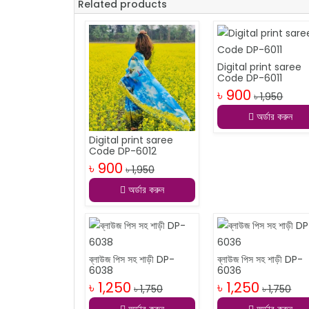
Related products
Digital print saree
Code DP-6011
৳ 900
৳ 1,950
অর্ডার করুন
Digital print saree
Code DP-6012
৳ 900
৳ 1,950
অর্ডার করুন
ব্লাউজ পিস সহ শাড়ী DP-
ব্লাউজ পিস সহ শাড়ী DP-
6038
6036
৳ 1,250
৳ 1,250
৳ 1,750
৳ 1,750