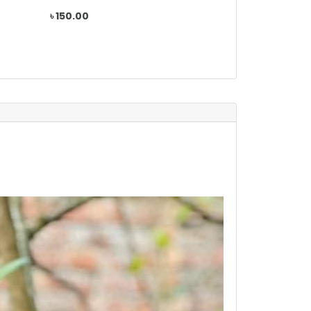
৳ 150.00