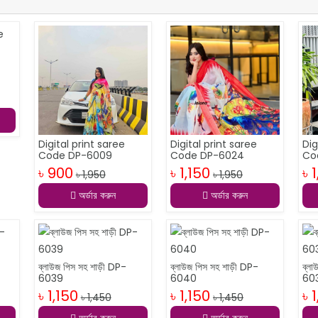
Digital print saree
Digital print saree
Dig
Code DP-6009
Code DP-6024
Co
৳ 900
৳ 1,150
৳ 
৳ 1,950
৳ 1,950
অর্ডার করুন
অর্ডার করুন
ব্লাউজ পিস সহ শাড়ী DP-
ব্লাউজ পিস সহ শাড়ী DP-
ব্ল
6039
6040
60
৳ 1,150
৳ 1,150
৳ 
৳ 1,450
৳ 1,450