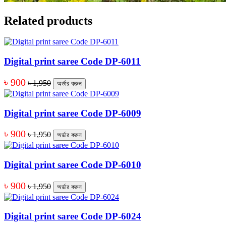
Related products
Digital print saree Code DP-6011
৳ 900
৳ 1,950
অর্ডার করুন
Digital print saree Code DP-6009
৳ 900
৳ 1,950
অর্ডার করুন
Digital print saree Code DP-6010
৳ 900
৳ 1,950
অর্ডার করুন
Digital print saree Code DP-6024