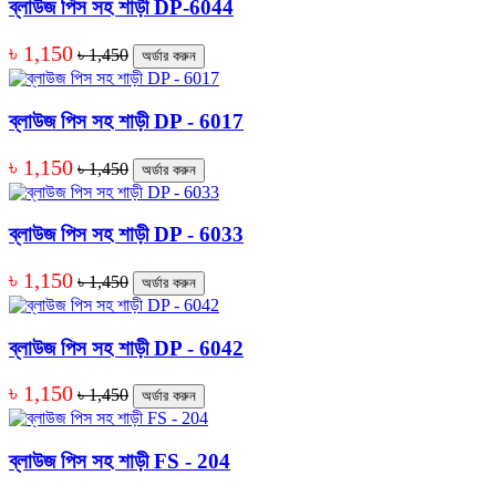
ব্লাউজ পিস সহ শাড়ী DP-6044
৳ 1,150
৳ 1,450
অর্ডার করুন
ব্লাউজ পিস সহ শাড়ী DP - 6017
৳ 1,150
৳ 1,450
অর্ডার করুন
ব্লাউজ পিস সহ শাড়ী DP - 6033
৳ 1,150
৳ 1,450
অর্ডার করুন
ব্লাউজ পিস সহ শাড়ী DP - 6042
৳ 1,150
৳ 1,450
অর্ডার করুন
ব্লাউজ পিস সহ শাড়ী FS - 204