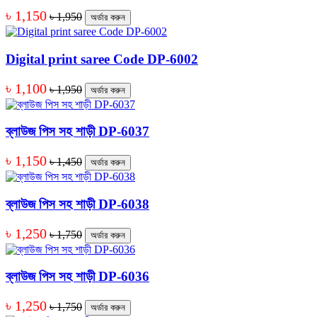
৳ 1,150
৳ 1,950
অর্ডার করুন
Digital print saree Code DP-6002
৳ 1,100
৳ 1,950
অর্ডার করুন
ব্লাউজ পিস সহ শাড়ী DP-6037
৳ 1,150
৳ 1,450
অর্ডার করুন
ব্লাউজ পিস সহ শাড়ী DP-6038
৳ 1,250
৳ 1,750
অর্ডার করুন
ব্লাউজ পিস সহ শাড়ী DP-6036
৳ 1,250
৳ 1,750
অর্ডার করুন