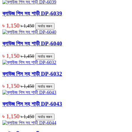
ব্লাউজ পিস সহ শাড়ী DP-6039
৳ 1,150
৳ 1,450
অর্ডার করুন
ব্লাউজ পিস সহ শাড়ী DP-6040
৳ 1,150
৳ 1,450
অর্ডার করুন
ব্লাউজ পিস সহ শাড়ী DP-6032
৳ 1,150
৳ 1,450
অর্ডার করুন
ব্লাউজ পিস সহ শাড়ী DP-6043
৳ 1,150
৳ 1,450
অর্ডার করুন