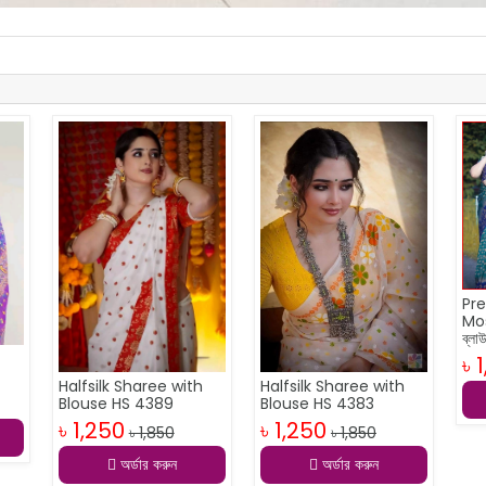
Pre
Mo
ব্লা
৳ 
Halfsilk Sharee with
Halfsilk Sharee with
Blouse HS 4383
Blouse HS 4389
৳ 1,250
৳ 1,250
৳ 1,850
৳ 1,850
অর্ডার করুন
অর্ডার করুন