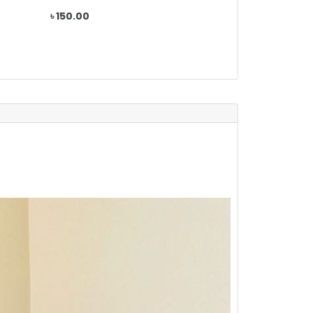
৳ 150.00