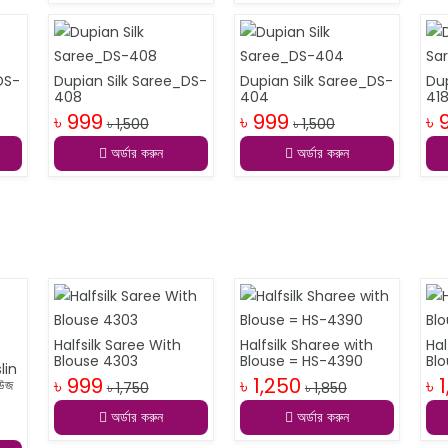
DS-
Dupian Silk Saree_DS-
Dupian Silk Saree_DS-
Du
408
404
41
৳ 999
৳ 999
৳ 
৳ 1,500
৳ 1,500
অর্ডার করুন
অর্ডার করুন
Halfsilk Saree With
Halfsilk Sharee with
Hal
Blouse 4303
Blouse = HS-4390
Bl
lin
৳ 999
৳ 1,250
৳ 
াউজ
৳ 1,750
৳ 1,850
অর্ডার করুন
অর্ডার করুন