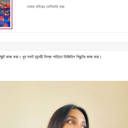
ঢাকার বাইরের ডেলিভারি খরচ
ন্ট কাজ করা। খুব সফট চান্দেরী সিল্ক শাড়িতে ডিজিটাল প্রিন্টের কাজ করা।