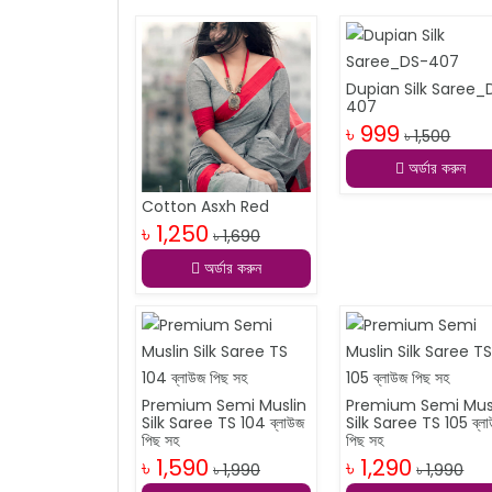
Dupian Silk Saree_
407
৳ 999
৳ 1,500
অর্ডার করুন
Cotton Asxh Red
৳ 1,250
৳ 1,690
অর্ডার করুন
Premium Semi Muslin
Premium Semi Mus
Silk Saree TS 104 ব্লাউজ
Silk Saree TS 105 ব্ল
পিছ সহ
পিছ সহ
৳ 1,590
৳ 1,290
৳ 1,990
৳ 1,990