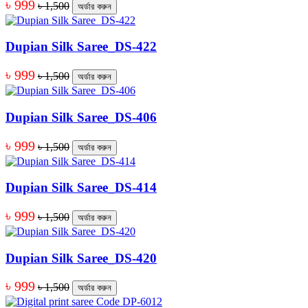
৳ 999
৳ 1,500
অর্ডার করুন
Dupian Silk Saree_DS-422
৳ 999
৳ 1,500
অর্ডার করুন
Dupian Silk Saree_DS-406
৳ 999
৳ 1,500
অর্ডার করুন
Dupian Silk Saree_DS-414
৳ 999
৳ 1,500
অর্ডার করুন
Dupian Silk Saree_DS-420
৳ 999
৳ 1,500
অর্ডার করুন