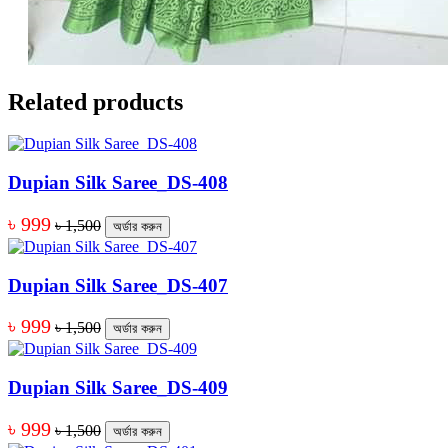
Related products
Dupian Silk Saree_DS-408
৳ 999
৳ 1,500
অর্ডার করুন
Dupian Silk Saree_DS-407
৳ 999
৳ 1,500
অর্ডার করুন
Dupian Silk Saree_DS-409
৳ 999
৳ 1,500
অর্ডার করুন