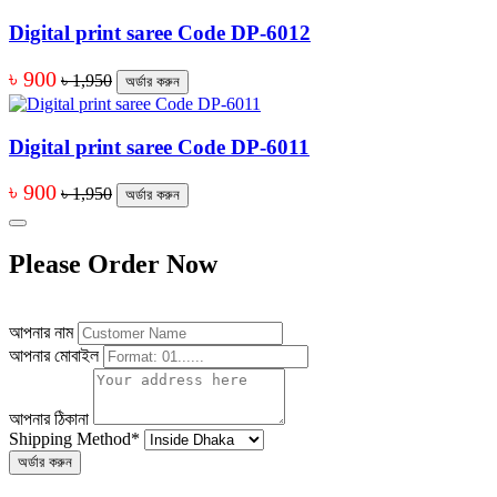
Digital print saree Code DP-6012
৳ 900
৳ 1,950
অর্ডার করুন
Digital print saree Code DP-6011
৳ 900
৳ 1,950
অর্ডার করুন
Please Order Now
আপনার নাম
আপনার মোবাইল
আপনার ঠিকানা
Shipping Method
*
অর্ডার করুন