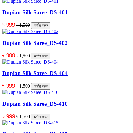
Dupian Silk Saree_DS-401
৳ 999
৳ 1,500
অর্ডার করুন
Dupian Silk Saree_DS-402
৳ 999
৳ 1,500
অর্ডার করুন
Dupian Silk Saree_DS-404
৳ 999
৳ 1,500
অর্ডার করুন
Dupian Silk Saree_DS-410
৳ 999
৳ 1,500
অর্ডার করুন