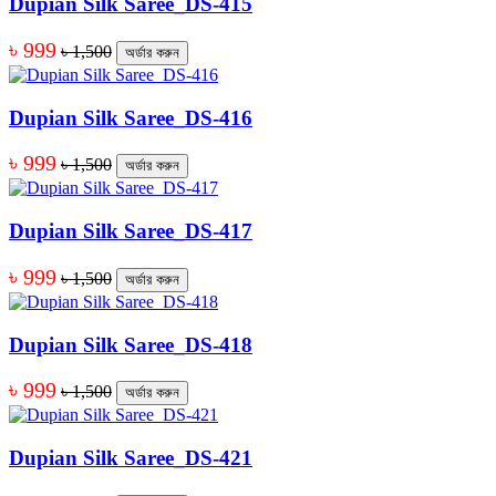
Dupian Silk Saree_DS-415
৳ 999
৳ 1,500
অর্ডার করুন
Dupian Silk Saree_DS-416
৳ 999
৳ 1,500
অর্ডার করুন
Dupian Silk Saree_DS-417
৳ 999
৳ 1,500
অর্ডার করুন
Dupian Silk Saree_DS-418
৳ 999
৳ 1,500
অর্ডার করুন
Dupian Silk Saree_DS-421