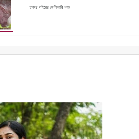
ঢাকার বাইরের ডেলিভারি খরচ