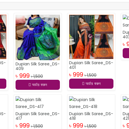
Du
40
৳ 
DS-
Dupian Silk Saree_DS-
Dupian Silk Saree_DS-
401
409
৳ 999
৳ 999
৳ 1,500
৳ 1,500
অর্ডার করুন
অর্ডার করুন
DS-
Dupian Silk Saree_DS-
Dupian Silk Saree_DS-
Du
417
418
42
৳ 999
৳ 999
৳ 
৳ 1,500
৳ 1,500