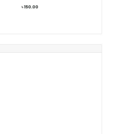
৳ 150.00