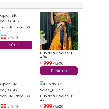
pian Silk Saree_DS-
2
999
৳ 1,500
অর্ডার করুন
Dupian Silk Saree_DS-
404
৳ 999
৳ 1,500
অর্ডার করুন
pian Silk Saree_DS-
Dupian Silk Saree_DS-
1
422
999
৳ 999
৳ 1,500
৳ 1,500