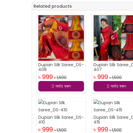
Related products
Dupian Silk Saree_DS-
Dupian Silk Saree_
408
407
৳ 999
৳ 999
৳ 1,500
৳ 1,500
অর্ডার করুন
অর্ডার করুন
Dupian Silk Saree_DS-
Dupian Silk Saree_
410
415
৳ 999
৳ 999
৳ 1,500
৳ 1,500