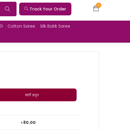
0
Track Your Order
01
Cotton Saree
Silk Batik Saree
কার্টে রাখুন
৳ 80.00