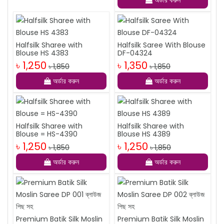
অর্ডার করুন
Halfsilk Sharee with
Halfsilk Saree With Blouse
Blouse HS 4383
DF-04324
৳ 1,250
৳ 1,350
৳ 1,850
৳ 1,850
অর্ডার করুন
অর্ডার করুন
Halfsilk Sharee with
Halfsilk Sharee with
Blouse = HS-4390
Blouse HS 4389
৳ 1,250
৳ 1,250
৳ 1,850
৳ 1,850
অর্ডার করুন
অর্ডার করুন
Premium Batik Silk Moslin
Premium Batik Silk Moslin