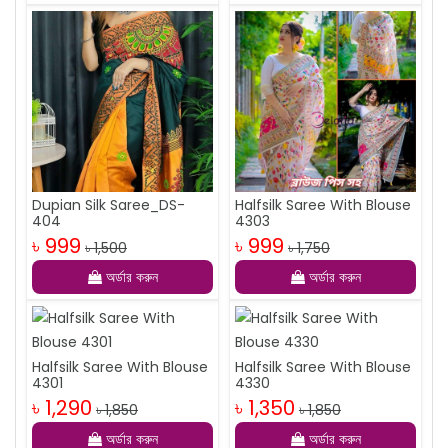
Dupian Silk Saree_DS-
Halfsilk Saree With Blouse
404
4303
৳ 999
৳ 999
৳ 1,500
৳ 1,750
অর্ডার করুন
অর্ডার করুন
Halfsilk Saree With Blouse
Halfsilk Saree With Blouse
4301
4330
৳ 1,290
৳ 1,350
৳ 1,850
৳ 1,850
অর্ডার করুন
অর্ডার করুন