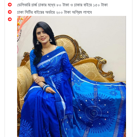
ডেলিভারি চার্জ ঢাকার মধ্যে ৮০ টাকা ও ঢাকার বাইরে ১৫০ টাকা
ঢাকা সিটির বাইরের অর্ডারে ২০০ টাকা অগ্রিম লাগবে