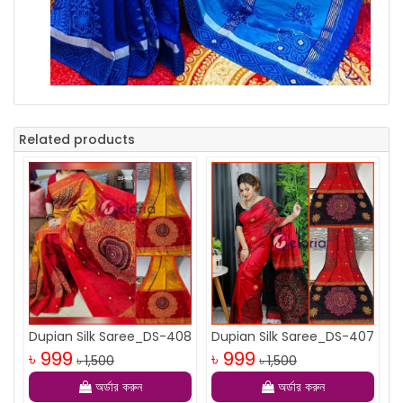
Related products
Dupian Silk Saree_DS-408
Dupian Silk Saree_DS-407
৳ 999
৳ 999
৳ 1,500
৳ 1,500
অর্ডার করুন
অর্ডার করুন