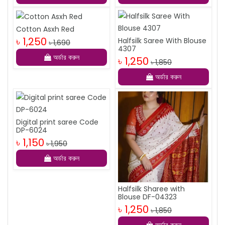
Cotton Asxh Red
৳ 1,250
Halfsilk Saree With Blouse
৳ 1,690
4307
অর্ডার করুন
৳ 1,250
৳ 1,850
অর্ডার করুন
Digital print saree Code
DP-6024
৳ 1,150
৳ 1,950
অর্ডার করুন
Halfsilk Sharee with
Blouse DF-04323
৳ 1,250
৳ 1,850