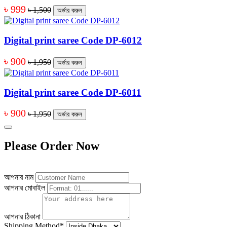
৳ 999
৳ 1,500
অর্ডার করুন
Digital print saree Code DP-6012
৳ 900
৳ 1,950
অর্ডার করুন
Digital print saree Code DP-6011
৳ 900
৳ 1,950
অর্ডার করুন
Please Order Now
আপনার নাম
আপনার মোবাইল
আপনার ঠিকানা
Shipping Method
*