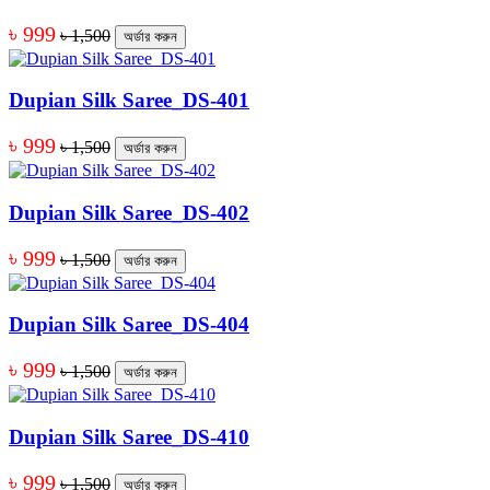
৳ 999
৳ 1,500
অর্ডার করুন
Dupian Silk Saree_DS-401
৳ 999
৳ 1,500
অর্ডার করুন
Dupian Silk Saree_DS-402
৳ 999
৳ 1,500
অর্ডার করুন
Dupian Silk Saree_DS-404
৳ 999
৳ 1,500
অর্ডার করুন
Dupian Silk Saree_DS-410
৳ 999
৳ 1,500
অর্ডার করুন