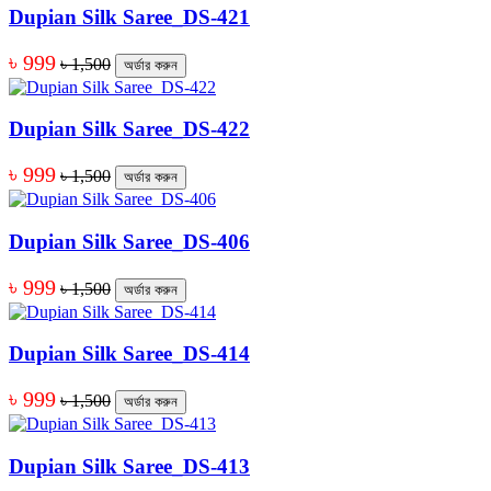
Dupian Silk Saree_DS-421
৳ 999
৳ 1,500
অর্ডার করুন
Dupian Silk Saree_DS-422
৳ 999
৳ 1,500
অর্ডার করুন
Dupian Silk Saree_DS-406
৳ 999
৳ 1,500
অর্ডার করুন
Dupian Silk Saree_DS-414
৳ 999
৳ 1,500
অর্ডার করুন
Dupian Silk Saree_DS-413