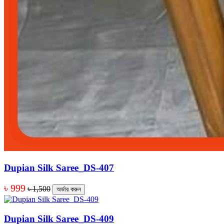
Dupian Silk Saree_DS-407
৳ 999
৳ 1,500
অর্ডার করুন
Dupian Silk Saree_DS-409