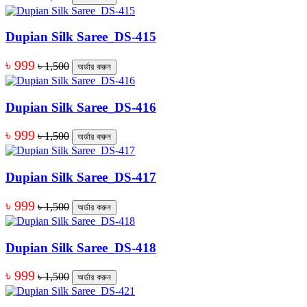
Dupian Silk Saree_DS-415
৳ 999
৳ 1,500
অর্ডার করুন
Dupian Silk Saree_DS-416
৳ 999
৳ 1,500
অর্ডার করুন
Dupian Silk Saree_DS-417
৳ 999
৳ 1,500
অর্ডার করুন
Dupian Silk Saree_DS-418
৳ 999
৳ 1,500
অর্ডার করুন