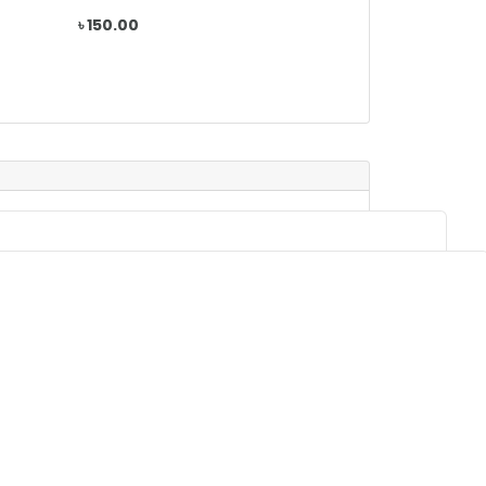
৳ 150.00