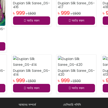
Dupian Silk Saree_DS-
Dupian Silk Saree_DS-
Du
416
417
41
৳ 999
৳ 999
৳ 
৳ 1,500
৳ 1,500
অর্ডার করুন
অর্ডার করুন
DS-
DS-
Dupian Silk Saree_DS-
Dupian Silk Saree_DS-
Du
414
420
41
৳ 999
৳ 999
৳ 
৳ 1,500
৳ 1,500
অর্ডার করুন
অর্ডার করুন
আমাদের সম্পর্কে
ডেলিভারি পলিসি