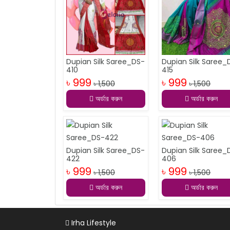
Dupian Silk Saree_DS-
Dupian Silk Saree_
410
415
৳ 999
৳ 999
৳ 1,500
৳ 1,500
অর্ডার করুন
অর্ডার করুন
Dupian Silk Saree_DS-
Dupian Silk Saree_
422
406
৳ 999
৳ 999
৳ 1,500
৳ 1,500
অর্ডার করুন
অর্ডার করুন
Irha Lifestyle