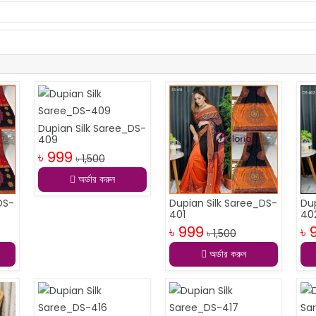
Dupian Silk Saree_DS-
409
৳ 999
৳ 1,500
অর্ডার করুন
DS-
Dupian Silk Saree_DS-
Du
401
40
৳ 999
৳ 
৳ 1,500
অর্ডার করুন