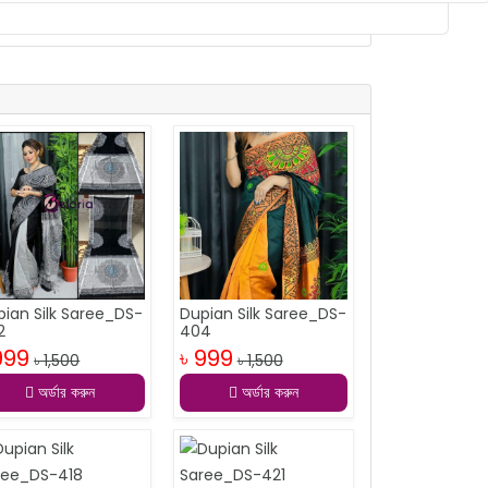
pian Silk Saree_DS-
Dupian Silk Saree_DS-
2
404
999
৳ 999
৳ 1,500
৳ 1,500
অর্ডার করুন
অর্ডার করুন