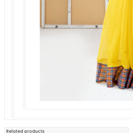
Related products