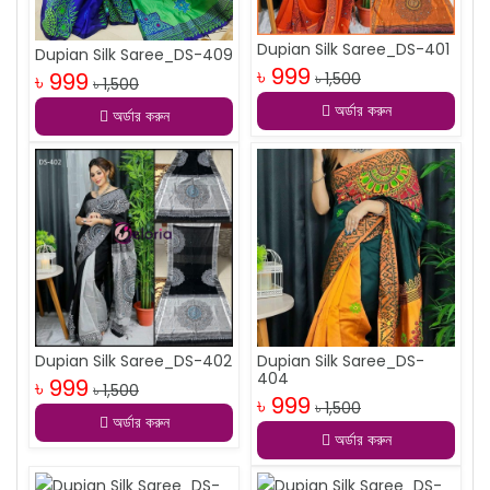
Dupian Silk Saree_DS-401
Dupian Silk Saree_DS-409
৳ 999
৳ 999
৳ 1,500
৳ 1,500
অর্ডার করুন
অর্ডার করুন
Dupian Silk Saree_DS-402
Dupian Silk Saree_DS-
404
৳ 999
৳ 1,500
৳ 999
৳ 1,500
অর্ডার করুন
অর্ডার করুন