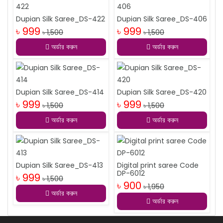
Dupian Silk Saree_DS-422
Dupian Silk Saree_DS-406
৳ 999
৳ 999
৳ 1,500
৳ 1,500
অর্ডার করুন
অর্ডার করুন
Dupian Silk Saree_DS-414
Dupian Silk Saree_DS-420
৳ 999
৳ 999
৳ 1,500
৳ 1,500
অর্ডার করুন
অর্ডার করুন
Dupian Silk Saree_DS-413
Digital print saree Code
DP-6012
৳ 999
৳ 1,500
৳ 900
৳ 1,950
অর্ডার করুন
অর্ডার করুন