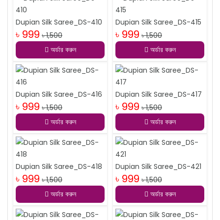
Dupian Silk Saree_DS-410
Dupian Silk Saree_DS-415
৳ 999
৳ 999
৳ 1,500
৳ 1,500
অর্ডার করুন
অর্ডার করুন
Dupian Silk Saree_DS-416
Dupian Silk Saree_DS-417
৳ 999
৳ 999
৳ 1,500
৳ 1,500
অর্ডার করুন
অর্ডার করুন
Dupian Silk Saree_DS-418
Dupian Silk Saree_DS-421
৳ 999
৳ 999
৳ 1,500
৳ 1,500
অর্ডার করুন
অর্ডার করুন