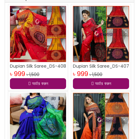
Dupian Silk Saree_DS-408
Dupian Silk Saree_DS-407
৳ 999
৳ 999
৳ 1,500
৳ 1,500
অর্ডার করুন
অর্ডার করুন