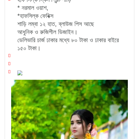
* নরমাল ওয়াশ,
*হাফসিল্ক ফেবিক্স
শাড়ি লম্বা ১২ হাত, ব্লাউজ পিস আছে
আধুনিক ও রুজিশীল ডিজাইন।
ডেলিভারি চার্জ ঢাকার মধ্যে ৮০ টাকা ও ঢাকার বাইরে
১৫০ টাকা।