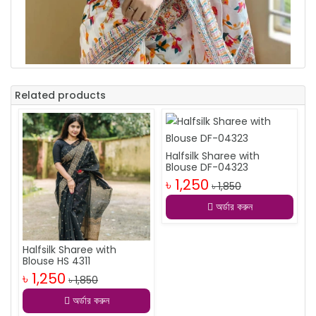
Related products
Halfsilk Sharee with
Blouse DF-04323
৳ 1,250
৳ 1,850
অর্ডার করুন
Halfsilk Sharee with
Blouse HS 4311
৳ 1,250
৳ 1,850
অর্ডার করুন