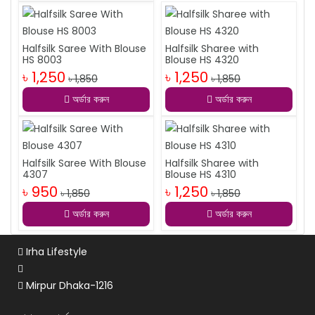
Halfsilk Saree With Blouse
Halfsilk Sharee with
HS 8003
Blouse HS 4320
৳ 1,250
৳ 1,250
৳ 1,850
৳ 1,850
অর্ডার করুন
অর্ডার করুন
Halfsilk Saree With Blouse
Halfsilk Sharee with
4307
Blouse HS 4310
৳ 950
৳ 1,250
৳ 1,850
৳ 1,850
অর্ডার করুন
অর্ডার করুন
Irha Lifestyle
Mirpur Dhaka-1216