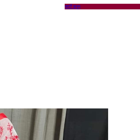
কার্টে রাখুন