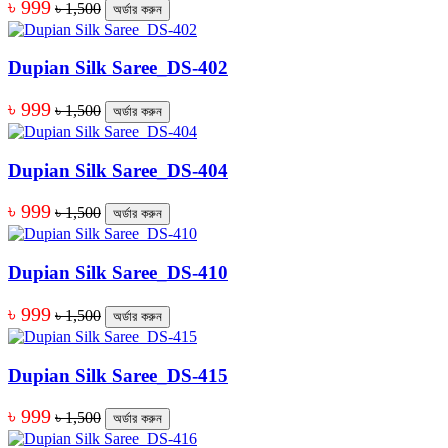
৳ 999
৳ 1,500
অর্ডার করুন
Dupian Silk Saree_DS-402
৳ 999
৳ 1,500
অর্ডার করুন
Dupian Silk Saree_DS-404
৳ 999
৳ 1,500
অর্ডার করুন
Dupian Silk Saree_DS-410
৳ 999
৳ 1,500
অর্ডার করুন
Dupian Silk Saree_DS-415
৳ 999
৳ 1,500
অর্ডার করুন