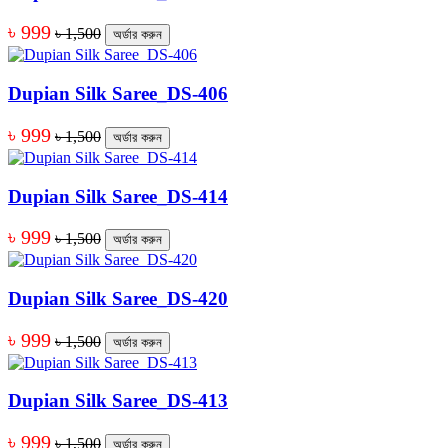
৳ 999
৳ 1,500
অর্ডার করুন
Dupian Silk Saree_DS-406
৳ 999
৳ 1,500
অর্ডার করুন
Dupian Silk Saree_DS-414
৳ 999
৳ 1,500
অর্ডার করুন
Dupian Silk Saree_DS-420
৳ 999
৳ 1,500
অর্ডার করুন
Dupian Silk Saree_DS-413
৳ 999
৳ 1,500
অর্ডার করুন