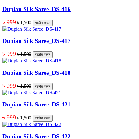
Dupian Silk Saree_DS-416
৳ 999
৳ 1,500
অর্ডার করুন
Dupian Silk Saree_DS-417
৳ 999
৳ 1,500
অর্ডার করুন
Dupian Silk Saree_DS-418
৳ 999
৳ 1,500
অর্ডার করুন
Dupian Silk Saree_DS-421
৳ 999
৳ 1,500
অর্ডার করুন
Dupian Silk Saree_DS-422