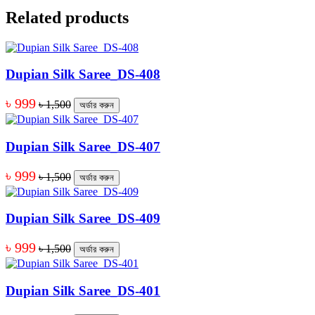
Related products
Dupian Silk Saree_DS-408
৳ 999
৳ 1,500
অর্ডার করুন
Dupian Silk Saree_DS-407
৳ 999
৳ 1,500
অর্ডার করুন
Dupian Silk Saree_DS-409
৳ 999
৳ 1,500
অর্ডার করুন
Dupian Silk Saree_DS-401