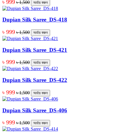
৳ 999
৳ 1,500
অর্ডার করুন
Dupian Silk Saree_DS-418
৳ 999
৳ 1,500
অর্ডার করুন
Dupian Silk Saree_DS-421
৳ 999
৳ 1,500
অর্ডার করুন
Dupian Silk Saree_DS-422
৳ 999
৳ 1,500
অর্ডার করুন
Dupian Silk Saree_DS-406
৳ 999
৳ 1,500
অর্ডার করুন