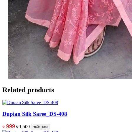
Related products
Dupian Silk Saree_DS-408
৳ 999
৳ 1,500
অর্ডার করুন