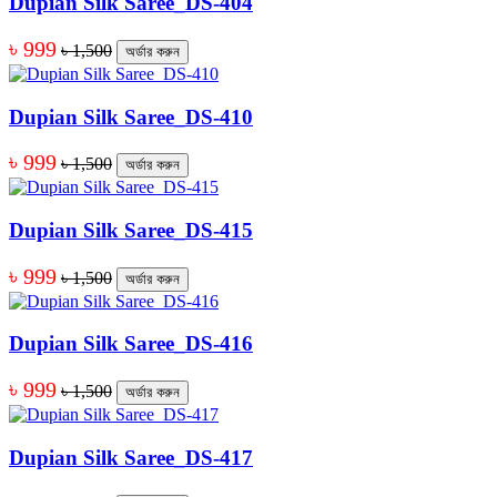
Dupian Silk Saree_DS-404
৳ 999
৳ 1,500
অর্ডার করুন
Dupian Silk Saree_DS-410
৳ 999
৳ 1,500
অর্ডার করুন
Dupian Silk Saree_DS-415
৳ 999
৳ 1,500
অর্ডার করুন
Dupian Silk Saree_DS-416
৳ 999
৳ 1,500
অর্ডার করুন
Dupian Silk Saree_DS-417