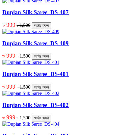
Dupian Silk Saree_DS-407
৳ 999
৳ 1,500
অর্ডার করুন
Dupian Silk Saree_DS-409
৳ 999
৳ 1,500
অর্ডার করুন
Dupian Silk Saree_DS-401
৳ 999
৳ 1,500
অর্ডার করুন
Dupian Silk Saree_DS-402
৳ 999
৳ 1,500
অর্ডার করুন