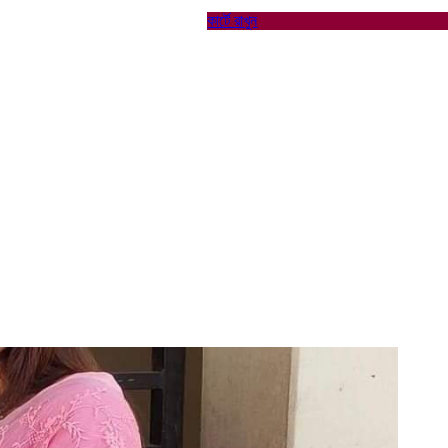
কার্টে রাখুন