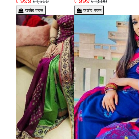
৳ 999
৳ 999
৳ 1,500
৳ 1,500
অর্ডার করুন
অর্ডার করুন