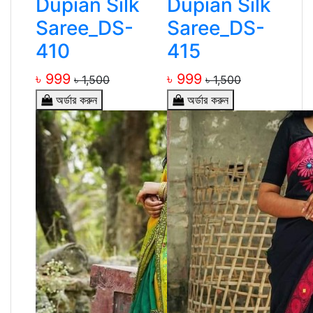
Dupian Silk
Dupian Silk
Saree_DS-
Saree_DS-
410
415
৳ 999
৳ 999
৳ 1,500
৳ 1,500
অর্ডার করুন
অর্ডার করুন