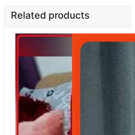
Related products