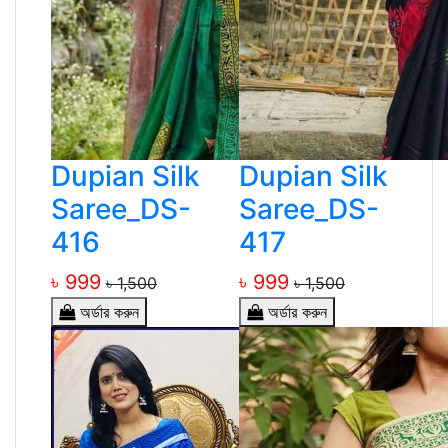
Dupian Silk
Dupian Silk
Saree_DS-
Saree_DS-
416
417
৳ 999
৳ 999
৳ 1,500
৳ 1,500
অর্ডার করুন
অর্ডার করুন