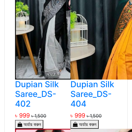
Dupian Silk
Dupian Silk
Saree_DS-
Saree_DS-
402
404
৳ 999
৳ 999
৳ 1,500
৳ 1,500
অর্ডার করুন
অর্ডার করুন