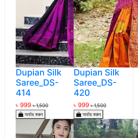
Dupian Silk
Dupian Silk
Saree_DS-
Saree_DS-
414
420
৳ 999
৳ 999
৳ 1,500
৳ 1,500
অর্ডার করুন
অর্ডার করুন