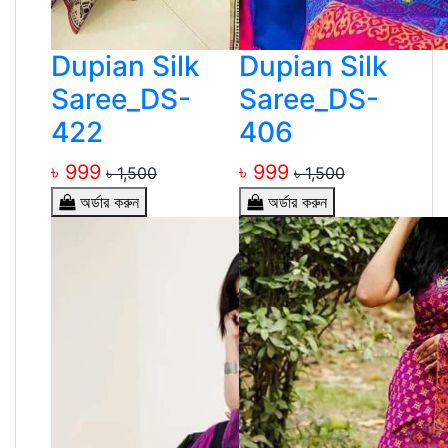
Dupian Silk
Dupian Silk
Saree_DS-
Saree_DS-
422
406
৳ 999
৳ 999
৳ 1,500
৳ 1,500
অর্ডার করুন
অর্ডার করুন