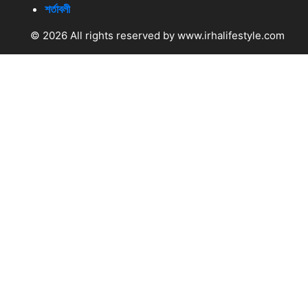
শর্তাবলী
© 2026 All rights reserved by www.irhalifestyle.com