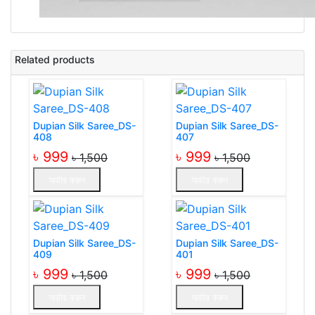
Related products
Dupian Silk Saree_DS-
Dupian Silk Saree_DS-
408
407
৳ 999
৳ 999
৳ 1,500
৳ 1,500
অর্ডার করুন
অর্ডার করুন
Dupian Silk Saree_DS-
Dupian Silk Saree_DS-
409
401
৳ 999
৳ 999
৳ 1,500
৳ 1,500
অর্ডার করুন
অর্ডার করুন