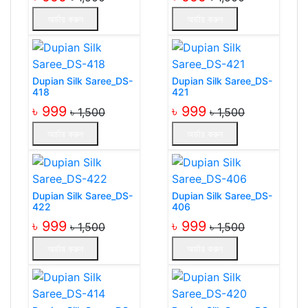
অর্ডার করুন
অর্ডার করুন
Dupian Silk Saree_DS-
Dupian Silk Saree_DS-
418
421
৳ 999
৳ 999
৳ 1,500
৳ 1,500
অর্ডার করুন
অর্ডার করুন
Dupian Silk Saree_DS-
Dupian Silk Saree_DS-
422
406
৳ 999
৳ 999
৳ 1,500
৳ 1,500
অর্ডার করুন
অর্ডার করুন