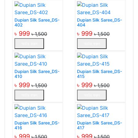
Dupian Silk Saree_DS-
Dupian Silk Saree_DS-
402
404
৳ 999
৳ 999
৳ 1,500
৳ 1,500
অর্ডার করুন
অর্ডার করুন
Dupian Silk Saree_DS-
Dupian Silk Saree_DS-
410
415
৳ 999
৳ 999
৳ 1,500
৳ 1,500
অর্ডার করুন
অর্ডার করুন
Dupian Silk Saree_DS-
Dupian Silk Saree_DS-
416
417
৳ 999
৳ 999
৳ 1,500
৳ 1,500