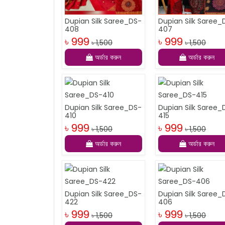
Dupian Silk Saree_DS-
Dupian Silk Saree_
408
407
৳ 999
৳ 999
৳ 1,500
৳ 1,500
অর্ডার করুন
অর্ডার করুন
Dupian Silk Saree_DS-
Dupian Silk Saree_
410
415
৳ 999
৳ 999
৳ 1,500
৳ 1,500
অর্ডার করুন
অর্ডার করুন
Dupian Silk Saree_DS-
Dupian Silk Saree_
422
406
৳ 999
৳ 999
৳ 1,500
৳ 1,500