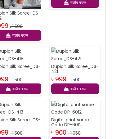
অর্ডার করুন
pian Silk Saree_DS-
2
999
৳ 1,500
অর্ডার করুন
pian Silk Saree_DS-
Dupian Silk Saree_DS-
8
421
999
৳ 999
৳ 1,500
৳ 1,500
অর্ডার করুন
অর্ডার করুন
pian Silk Saree_DS-
Digital print saree
3
Code DP-6012
999
৳ 900
৳ 1,500
৳ 1,950