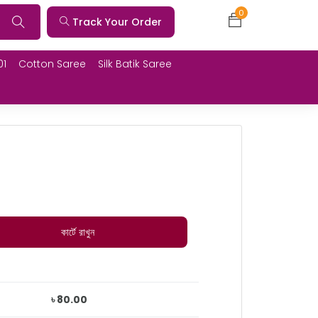
0
Track Your Order
01
Cotton Saree
Silk Batik Saree
কার্টে রাখুন
৳ 80.00