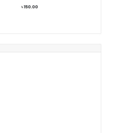
৳ 150.00