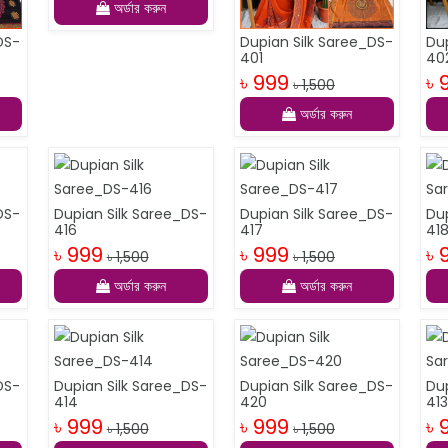
অর্ডার করুন
DS-
Dupian Silk Saree_DS-
Du
401
40
৳ 999
৳ 
৳ 1,500
অর্ডার করুন
DS-
Dupian Silk Saree_DS-
Dupian Silk Saree_DS-
Du
416
417
41
৳ 999
৳ 999
৳ 
৳ 1,500
৳ 1,500
অর্ডার করুন
অর্ডার করুন
DS-
Dupian Silk Saree_DS-
Dupian Silk Saree_DS-
Du
414
420
41
৳ 999
৳ 999
৳ 
৳ 1,500
৳ 1,500