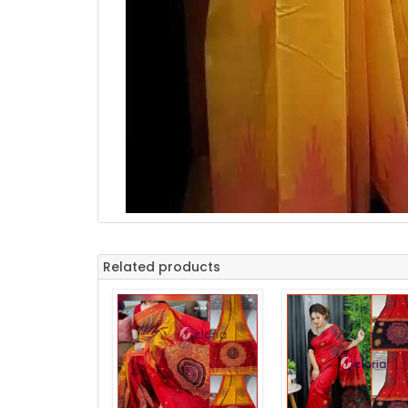
Related products