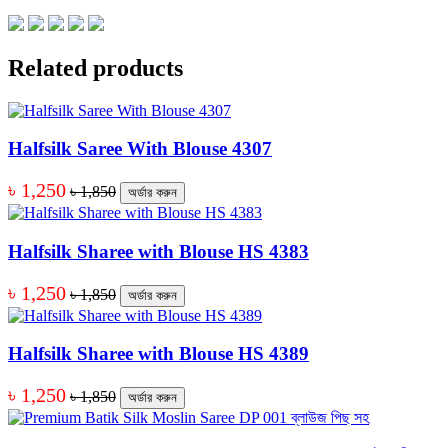
Related products
Halfsilk Saree With Blouse 4307
৳ 1,250
৳ 1,850
অর্ডার করুন
Halfsilk Sharee with Blouse HS 4383
৳ 1,250
৳ 1,850
অর্ডার করুন
Halfsilk Sharee with Blouse HS 4389
৳ 1,250
৳ 1,850
অর্ডার করুন