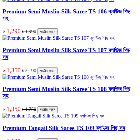
Premium Semi Muslin Silk Saree TS 106 ব্লাউজ পিছ
সহ
৳ 1,290
৳ 1,990
অর্ডার করুন
Premium Semi Muslin Silk Saree TS 107 ব্লাউজ পিছ
সহ
৳ 1,350
৳ 2,190
অর্ডার করুন
Premium Semi Muslin Silk Saree TS 108 ব্লাউজ পিছ
সহ
৳ 1,350
৳ 1,750
অর্ডার করুন
Premium Tangail Silk Saree TS 109 ব্লাউজ পিছ সহ