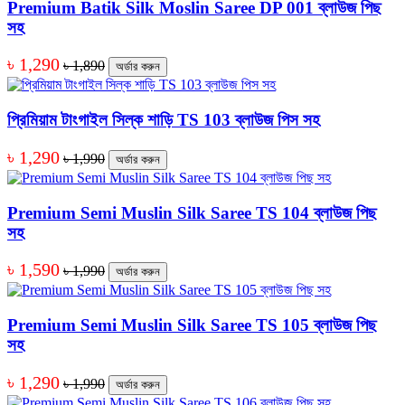
Premium Batik Silk Moslin Saree DP 001 ব্লাউজ পিছ
সহ
৳ 1,290
৳ 1,890
অর্ডার করুন
প্রিমিয়াম টাংগাইল সিল্ক শাড়ি TS 103 ব্লাউজ পিস সহ
৳ 1,290
৳ 1,990
অর্ডার করুন
Premium Semi Muslin Silk Saree TS 104 ব্লাউজ পিছ
সহ
৳ 1,590
৳ 1,990
অর্ডার করুন
Premium Semi Muslin Silk Saree TS 105 ব্লাউজ পিছ
সহ
৳ 1,290
৳ 1,990
অর্ডার করুন