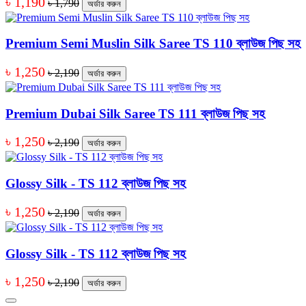
৳ 1,190
৳ 1,790
অর্ডার করুন
Premium Semi Muslin Silk Saree TS 110 ব্লাউজ পিছ সহ
৳ 1,250
৳ 2,190
অর্ডার করুন
Premium Dubai Silk Saree TS 111 ব্লাউজ পিছ সহ
৳ 1,250
৳ 2,190
অর্ডার করুন
Glossy Silk - TS 112 ব্লাউজ পিছ সহ
৳ 1,250
৳ 2,190
অর্ডার করুন
Glossy Silk - TS 112 ব্লাউজ পিছ সহ
৳ 1,250
৳ 2,190
অর্ডার করুন