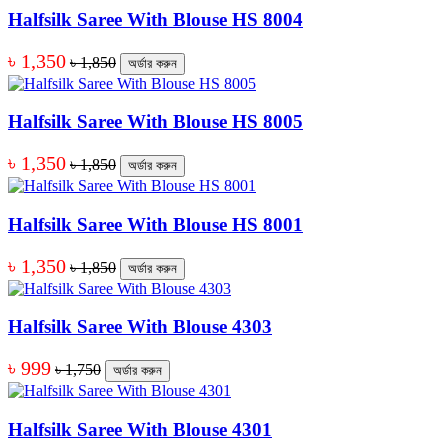
Halfsilk Saree With Blouse HS 8004
৳ 1,350
৳ 1,850
অর্ডার করুন
Halfsilk Saree With Blouse HS 8005
৳ 1,350
৳ 1,850
অর্ডার করুন
Halfsilk Saree With Blouse HS 8001
৳ 1,350
৳ 1,850
অর্ডার করুন
Halfsilk Saree With Blouse 4303
৳ 999
৳ 1,750
অর্ডার করুন
Halfsilk Saree With Blouse 4301