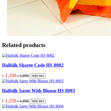
Related products
Halfsilk Sharee Code HS 8002
৳ 1,350
৳ 1,850
অর্ডার করুন
Halfsilk Saree With Blouse HS 8003
৳ 1,250
৳ 1,850
অর্ডার করুন