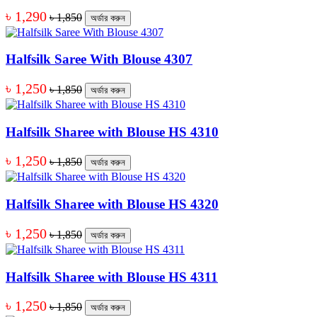
৳ 1,290
৳ 1,850
অর্ডার করুন
Halfsilk Saree With Blouse 4307
৳ 1,250
৳ 1,850
অর্ডার করুন
Halfsilk Sharee with Blouse HS 4310
৳ 1,250
৳ 1,850
অর্ডার করুন
Halfsilk Sharee with Blouse HS 4320
৳ 1,250
৳ 1,850
অর্ডার করুন
Halfsilk Sharee with Blouse HS 4311
৳ 1,250
৳ 1,850
অর্ডার করুন