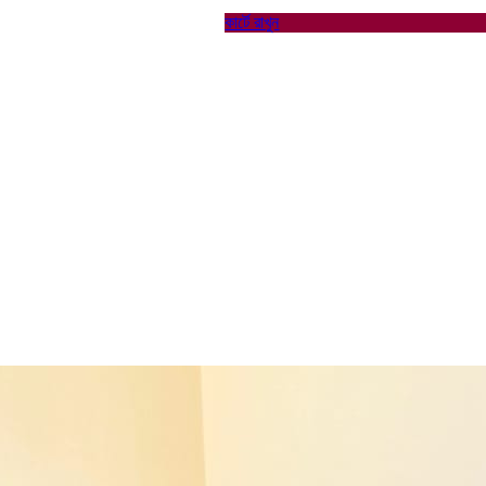
কার্টে রাখুন