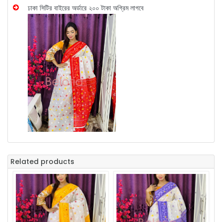
ঢাকা সিটির বাইরের অর্ডারে ২০০ টাকা অগ্রিম লাগবে
Related products