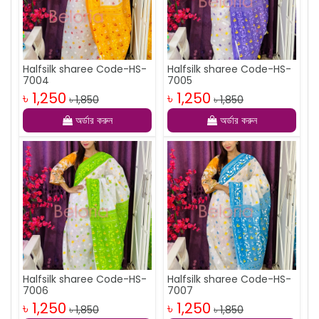
Halfsilk sharee Code-HS-
Halfsilk sharee Code-HS-
7004
7005
৳ 1,250
৳ 1,250
৳ 1,850
৳ 1,850
অর্ডার করুন
অর্ডার করুন
Halfsilk sharee Code-HS-
Halfsilk sharee Code-HS-
7006
7007
৳ 1,250
৳ 1,250
৳ 1,850
৳ 1,850