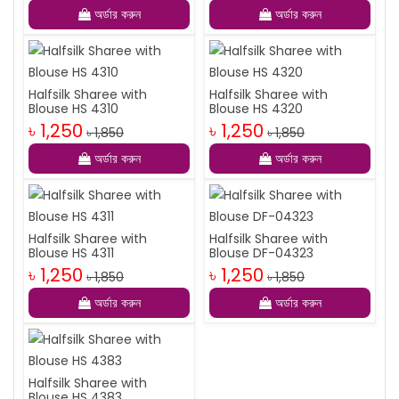
অর্ডার করুন
অর্ডার করুন
Halfsilk Sharee with
Halfsilk Sharee with
Blouse HS 4310
Blouse HS 4320
৳ 1,250
৳ 1,250
৳ 1,850
৳ 1,850
অর্ডার করুন
অর্ডার করুন
Halfsilk Sharee with
Halfsilk Sharee with
Blouse HS 4311
Blouse DF-04323
৳ 1,250
৳ 1,250
৳ 1,850
৳ 1,850
অর্ডার করুন
অর্ডার করুন
Halfsilk Sharee with
Blouse HS 4383