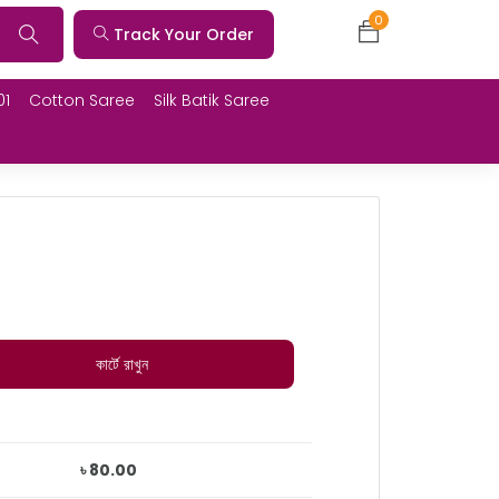
0
Track Your Order
01
Cotton Saree
Silk Batik Saree
কার্টে রাখুন
৳ 80.00