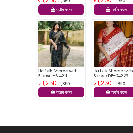
৳ 1,250
৳ 1,250
৳ 1,850
৳ 1,850
অর্ডার করুন
অর্ডার করুন
Halfsilk Sharee with
Halfsilk Sharee wit
Blouse HS 4311
Blouse DF-04323
৳ 1,250
৳ 1,250
৳ 1,850
৳ 1,850
অর্ডার করুন
অর্ডার করুন