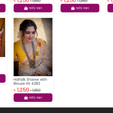
৳ 1,250
৳ 1,250
৳ 
৳ 1,850
৳ 1,850
অর্ডার করুন
অর্ডার করুন
h
Halfsilk Sharee with
Blouse HS 4383
৳ 1,250
৳ 1,850
অর্ডার করুন