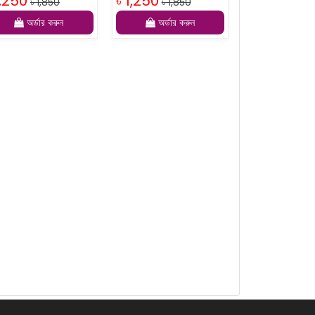
1,250
৳ 1,250
৳ 1,850
৳ 1,850
অর্ডার করুন
অর্ডার করুন