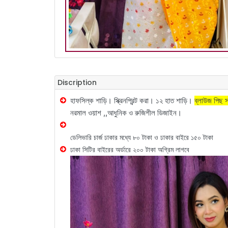
Discription
হাফসিল্ক শাড়ি। স্ক্রিনপ্রিন্ট করা।
১২ হাত শাড়ি।
ব্লাউজ পিছ 
নরমাল ওয়াশ ,,
আধুনিক ও রুজিশীল ডিজাইন।
ডেলিভারি চার্জ ঢাকার মধ্যে ৮০ টাকা ও ঢাকার বাইরে ১৫০ টাকা
ঢাকা সিটির বাইরের অর্ডারে ২০০ টাকা অগ্রিম লাগবে