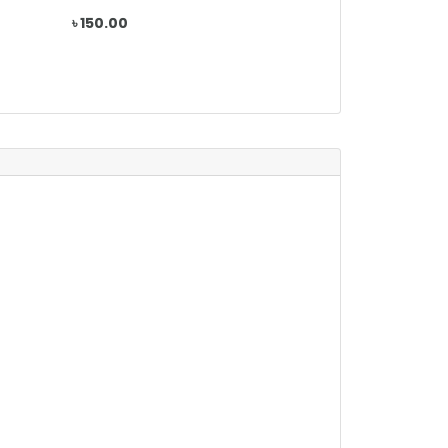
৳ 150.00