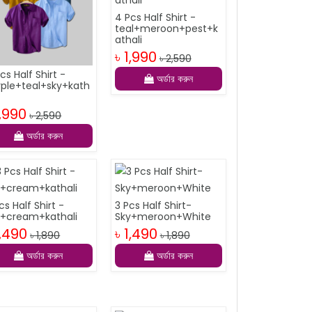
4 Pcs Half Shirt -
teal+meroon+pest+k
athali
৳ 1,990
৳ 2,590
cs Half Shirt -
অর্ডার করুন
rple+teal+sky+kath
1,990
৳ 2,590
অর্ডার করুন
cs Half Shirt -
3 Pcs Half Shirt-
y+cream+kathali
Sky+meroon+White
1,490
৳ 1,490
৳ 1,890
৳ 1,890
অর্ডার করুন
অর্ডার করুন