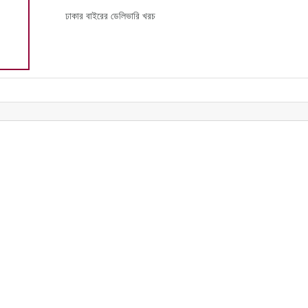
ঢাকার বাইরের ডেলিভারি খরচ