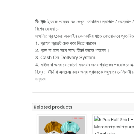
বি: দ্র:
ইমেজে পন্যের রঙ দেখুন: মোবাইল / ল্যাপটপ / ডেস্কটপ /
বিশেষ ঘোষনা :-
সম্মানিত গ্রাহকেরা অনলাইন কেনাকাটায় যাতে কোনোভাবে প্রতারিত
1. গ্রাহক প্রডাক্ট চেক করে নিতে পারবেন ।
2. পছন্দ না হলে সাথে সাথে রিটার্ন করতে পারবেন ।
3. Cash On Delivery System.
4. সাইজ বা অন্য যে কোনো সমস্যার জন্য গ্রাহকের প্রয়োজনে এক্
বি.দ্র : রিটার্ন বা এক্সচেঞ্জ করার জন্য গ্রাহককে শুধুমাত্র ডেলিভার
ধন্যবাদ
Related products