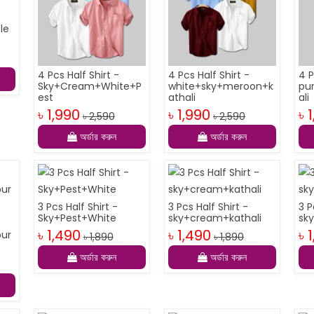
le
4 Pcs Half Shirt -
4 Pcs Half Shirt -
4 P
Sky+Cream+White+P
white+sky+meroon+k
pu
est
athali
ali
৳ 1,990
৳ 1,990
৳ 
৳ 2,590
৳ 2,590
অর্ডার করুন
অর্ডার করুন
3 Pcs Half Shirt -
3 Pcs Half Shirt -
3 P
Sky+Pest+White
sky+cream+kathali
sk
৳ 1,490
৳ 1,490
৳ 
pur
৳ 1,890
৳ 1,890
অর্ডার করুন
অর্ডার করুন