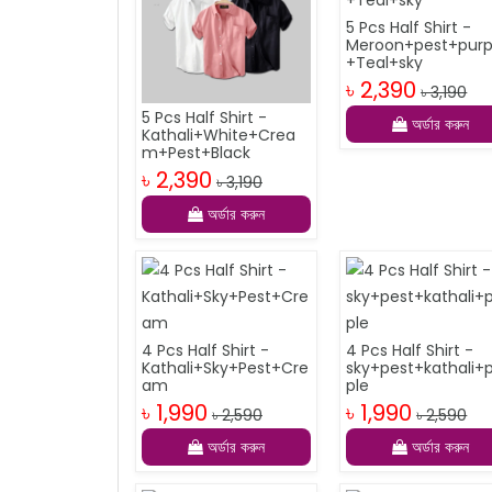
5 Pcs Half Shirt -
Meroon+pest+purp
+Teal+sky
৳ 2,390
৳ 3,190
5 Pcs Half Shirt -
অর্ডার করুন
Kathali+White+Crea
m+Pest+Black
৳ 2,390
৳ 3,190
অর্ডার করুন
4 Pcs Half Shirt -
4 Pcs Half Shirt -
Kathali+Sky+Pest+Cre
sky+pest+kathali+
am
ple
৳ 1,990
৳ 1,990
৳ 2,590
৳ 2,590
অর্ডার করুন
অর্ডার করুন