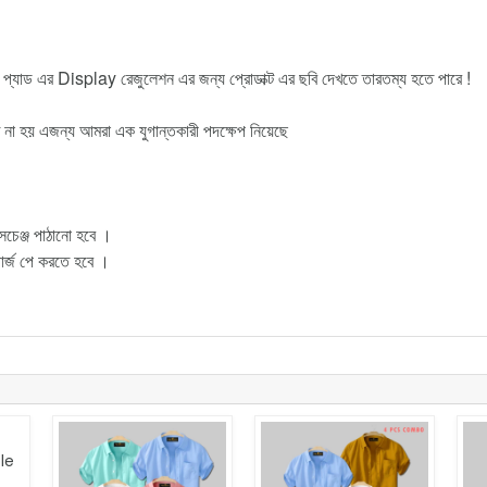
 প্যাড এর Display রেজুলেশন এর জন্য প্রোডাক্ট এর ছবি দেখতে তারতম্য হতে পারে !
 না হয় এজন্য আমরা এক যুগান্তকারী পদক্ষেপ নিয়েছে
সচেঞ্জ পাঠানো হবে ।
ী চার্জ পে করতে হবে ।