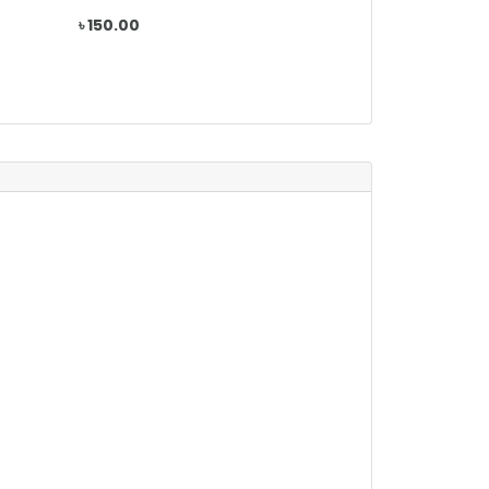
৳ 150.00