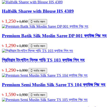
Halfsilk Sharee with Blouse HS 4389
৳ 1,250
৳ 1,850
অর্ডার করুন
Premium Batik Silk Moslin Saree DP 001 ব্লাউজ পিছ সহ
৳ 1,290
৳ 1,890
অর্ডার করুন
প্রিমিয়াম টাংগাইল সিল্ক শাড়ি TS 103 ব্লাউজ পিস সহ
৳ 1,290
৳ 1,990
অর্ডার করুন
Premium Semi Muslin Silk Saree TS 104 ব্লাউজ পিছ সহ
৳ 1,590
৳ 1,990
অর্ডার করুন