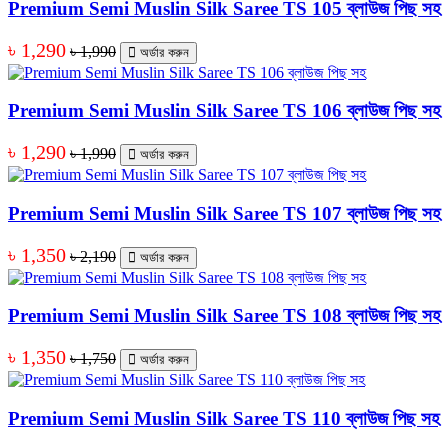
Premium Semi Muslin Silk Saree TS 105 ব্লাউজ পিছ সহ
৳ 1,290
৳ 1,990
অর্ডার করুন
Premium Semi Muslin Silk Saree TS 106 ব্লাউজ পিছ সহ
৳ 1,290
৳ 1,990
অর্ডার করুন
Premium Semi Muslin Silk Saree TS 107 ব্লাউজ পিছ সহ
৳ 1,350
৳ 2,190
অর্ডার করুন
Premium Semi Muslin Silk Saree TS 108 ব্লাউজ পিছ সহ
৳ 1,350
৳ 1,750
অর্ডার করুন
Premium Semi Muslin Silk Saree TS 110 ব্লাউজ পিছ সহ