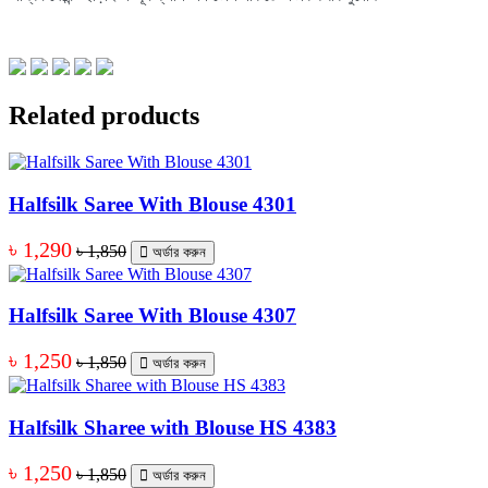
Related products
Halfsilk Saree With Blouse 4301
৳ 1,290
৳ 1,850
অর্ডার করুন
Halfsilk Saree With Blouse 4307
৳ 1,250
৳ 1,850
অর্ডার করুন
Halfsilk Sharee with Blouse HS 4383
৳ 1,250
৳ 1,850
অর্ডার করুন