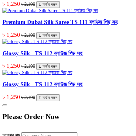
৳ 1,250
৳ 2,190
অর্ডার করুন
Premium Dubai Silk Saree TS 111 ব্লাউজ পিছ সহ
৳ 1,250
৳ 2,190
অর্ডার করুন
Glossy Silk - TS 112 ব্লাউজ পিছ সহ
৳ 1,250
৳ 2,190
অর্ডার করুন
Glossy Silk - TS 112 ব্লাউজ পিছ সহ
৳ 1,250
৳ 2,190
অর্ডার করুন
Please Order Now
আপনার নাম