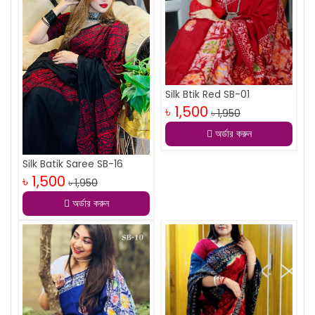
Silk Btik Red SB-01
৳ 1,500
৳ 1,950
অর্ডার করুন
Silk Batik Saree SB-16
৳ 1,500
৳ 1,950
অর্ডার করুন