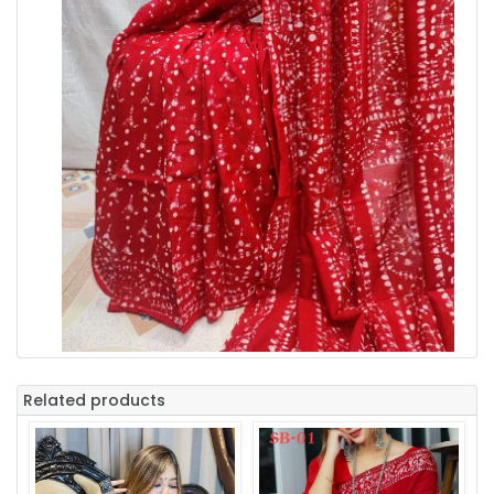
Related products