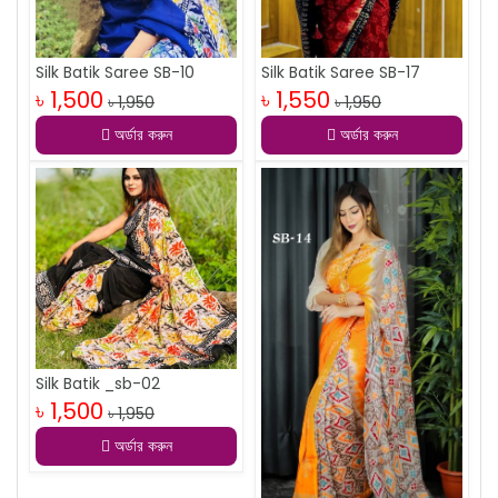
Silk Batik Saree SB-10
Silk Batik Saree SB-17
৳ 1,500
৳ 1,550
৳ 1,950
৳ 1,950
অর্ডার করুন
অর্ডার করুন
Silk Batik _sb-02
৳ 1,500
৳ 1,950
অর্ডার করুন