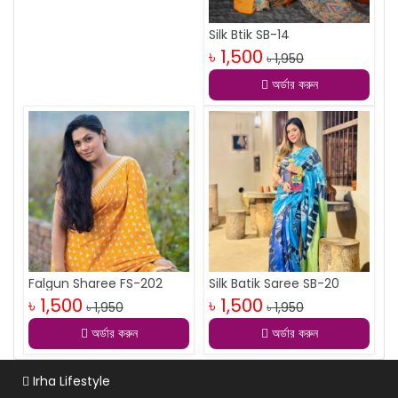
Silk Btik SB-14
৳ 1,500
৳ 1,950
অর্ডার করুন
Falgun Sharee FS-202
Silk Batik Saree SB-20
৳ 1,500
৳ 1,500
৳ 1,950
৳ 1,950
অর্ডার করুন
অর্ডার করুন
Irha Lifestyle